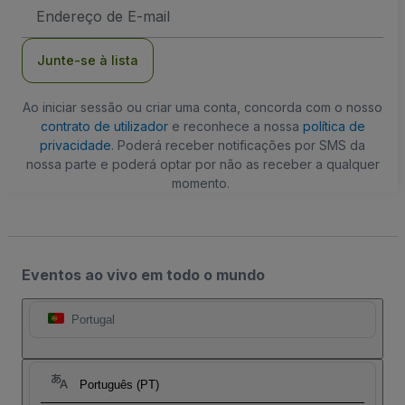
Endereço
de
Email
Junte-se à lista
Ao iniciar sessão ou criar uma conta, concorda com o nosso
contrato de utilizador
e reconhece a nossa
política de
privacidade
. Poderá receber notificações por SMS da
nossa parte e poderá optar por não as receber a qualquer
momento.
Eventos ao vivo em todo o mundo
Portugal
Português (PT)