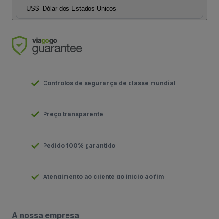
US$
Dólar dos Estados Unidos
Controlos de segurança de classe mundial
Preço transparente
Pedido 100% garantido
Atendimento ao cliente do início ao fim
A nossa empresa