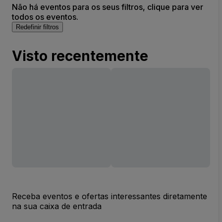
Não há eventos para os seus filtros, clique para ver
todos os eventos.
Redefinir filtros
Visto recentemente
Receba eventos e ofertas interessantes diretamente
na sua caixa de entrada