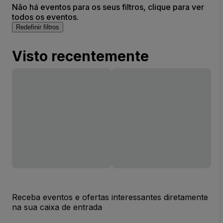
Não há eventos para os seus filtros, clique para ver
todos os eventos.
Redefinir filtros
Visto recentemente
Receba eventos e ofertas interessantes diretamente
na sua caixa de entrada