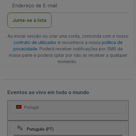
Endereço
de
Email
Junte-se à lista
Ao iniciar sessão ou criar uma conta, concorda com o nosso
contrato de utilizador
e reconhece a nossa
política de
privacidade
. Poderá receber notificações por SMS da
nossa parte e poderá optar por não as receber a qualquer
momento.
Eventos ao vivo em todo o mundo
Portugal
Português (PT)