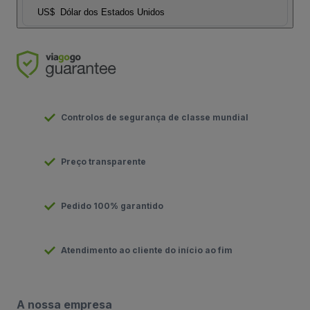
US$
Dólar dos Estados Unidos
Controlos de segurança de classe mundial
Preço transparente
Pedido 100% garantido
Atendimento ao cliente do início ao fim
A nossa empresa