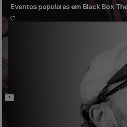
Eventos populares em Black Box Th