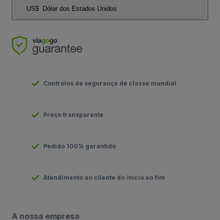
US$
Dólar dos Estados Unidos
Controlos de segurança de classe mundial
Preço transparente
Pedido 100% garantido
Atendimento ao cliente do início ao fim
A nossa empresa