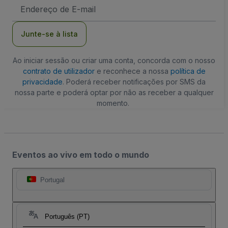
Endereço
de
Email
Junte-se à lista
Ao iniciar sessão ou criar uma conta, concorda com o nosso
contrato de utilizador
e reconhece a nossa
política de
privacidade
. Poderá receber notificações por SMS da
nossa parte e poderá optar por não as receber a qualquer
momento.
Eventos ao vivo em todo o mundo
Portugal
Português (PT)