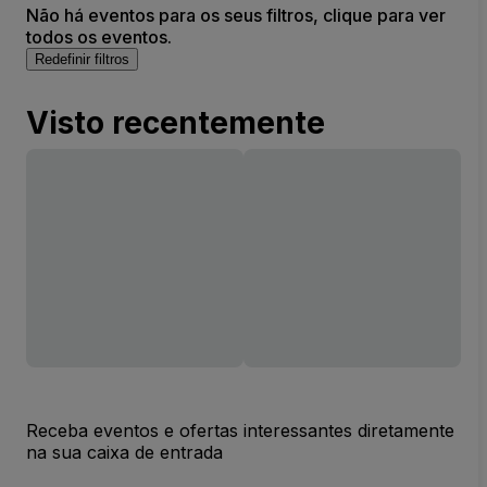
Não há eventos para os seus filtros, clique para ver
todos os eventos.
Redefinir filtros
Visto recentemente
Receba eventos e ofertas interessantes diretamente
na sua caixa de entrada