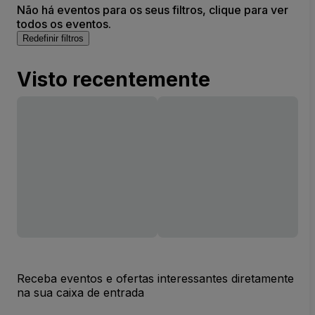
Não há eventos para os seus filtros, clique para ver
todos os eventos.
Redefinir filtros
Visto recentemente
Receba eventos e ofertas interessantes diretamente
na sua caixa de entrada