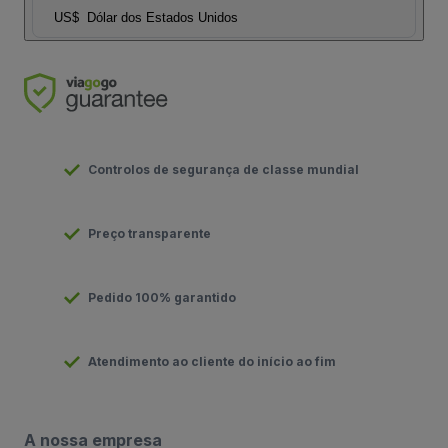
US$
Dólar dos Estados Unidos
Controlos de segurança de classe mundial
Preço transparente
Pedido 100% garantido
Atendimento ao cliente do início ao fim
A nossa empresa