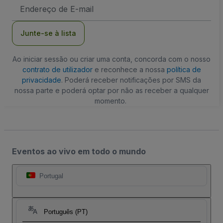
Endereço
de
Email
Junte-se à lista
Ao iniciar sessão ou criar uma conta, concorda com o nosso
contrato de utilizador
e reconhece a nossa
política de
privacidade
. Poderá receber notificações por SMS da
nossa parte e poderá optar por não as receber a qualquer
momento.
Eventos ao vivo em todo o mundo
Portugal
Português (PT)