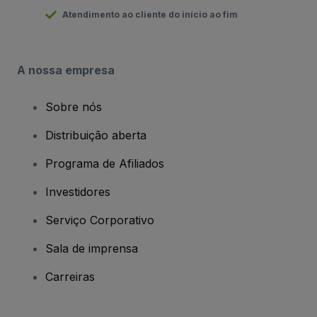
Atendimento ao cliente do início ao fim
A nossa empresa
Sobre nós
Distribuição aberta
Programa de Afiliados
Investidores
Serviço Corporativo
Sala de imprensa
Carreiras