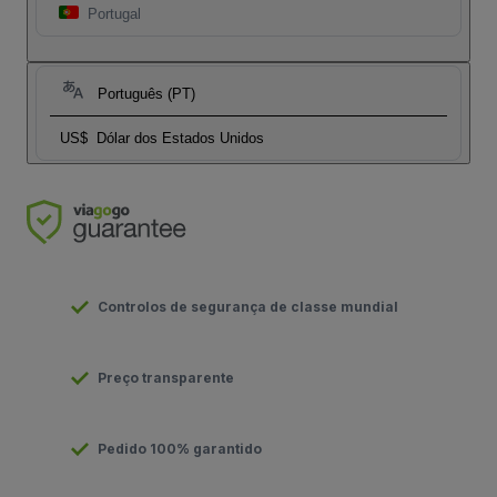
Portugal
Português (PT)
US$
Dólar dos Estados Unidos
Controlos de segurança de classe mundial
Preço transparente
Pedido 100% garantido