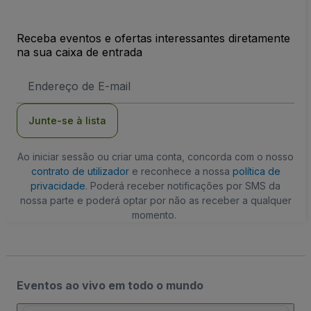
Receba eventos e ofertas interessantes diretamente
na sua caixa de entrada
Endereço
de
Email
Junte-se à lista
Ao iniciar sessão ou criar uma conta, concorda com o nosso
contrato de utilizador
e reconhece a nossa
política de
privacidade
. Poderá receber notificações por SMS da
nossa parte e poderá optar por não as receber a qualquer
momento.
Eventos ao vivo em todo o mundo