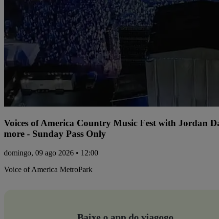
Voices of America Country Music Fest with Jordan 
more - Sunday Pass Only
domingo, 09 ago 2026 • 12:00
Voice of America MetroPark
Baixe o app do viagogo