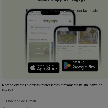
Descubra seus eventos favoritos com facilidade
Receba eventos e ofertas interessantes diretamente na sua caixa de
entrada
Endereço
de
Email