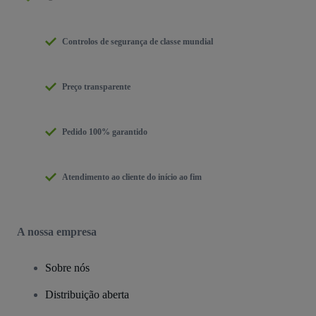
Controlos de segurança de classe mundial
Preço transparente
Pedido 100% garantido
Atendimento ao cliente do início ao fim
A nossa empresa
Sobre nós
Distribuição aberta