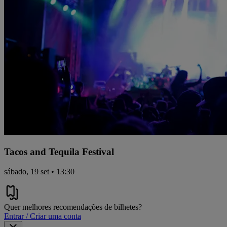
Tacos and Tequila Festival
sábado, 19 set • 13:30
Quer melhores recomendações de bilhetes?
Entrar / Criar uma conta