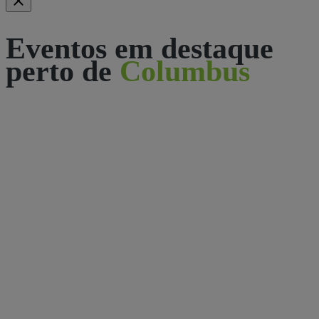
Eventos em destaque
perto de
Columbus