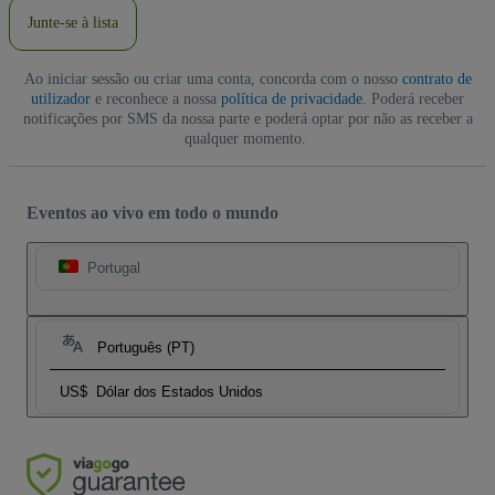
Junte-se à lista
Ao iniciar sessão ou criar uma conta, concorda com o nosso
contrato de
utilizador
e reconhece a nossa
política de privacidade
. Poderá receber
notificações por SMS da nossa parte e poderá optar por não as receber a
qualquer momento.
Eventos ao vivo em todo o mundo
Portugal
Português (PT)
US$
Dólar dos Estados Unidos