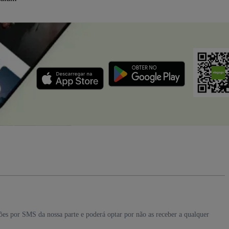
ções por SMS da nossa parte e poderá optar por não as receber a qualquer