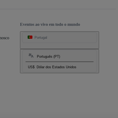
Eventos ao vivo em todo o mundo
onosco
Portugal
Português (PT)
US$
Dólar dos Estados Unidos