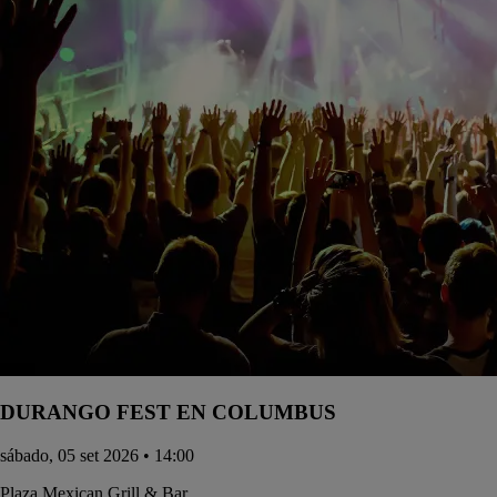
DURANGO FEST EN COLUMBUS
sábado, 05 set 2026 • 14:00
Plaza Mexican Grill & Bar