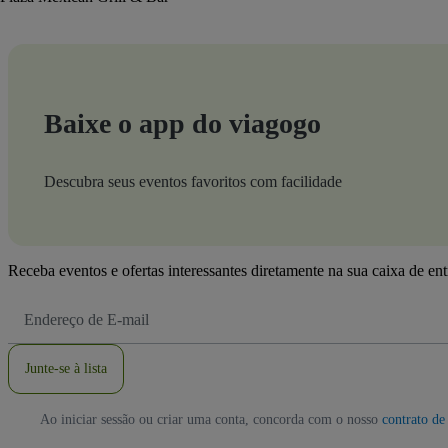
Baixe o app do viagogo
Descubra seus eventos favoritos com facilidade
Receba eventos e ofertas interessantes diretamente na sua caixa de en
Endereço
de
Email
Junte-se à lista
Ao iniciar sessão ou criar uma conta, concorda com o nosso
contrato de 