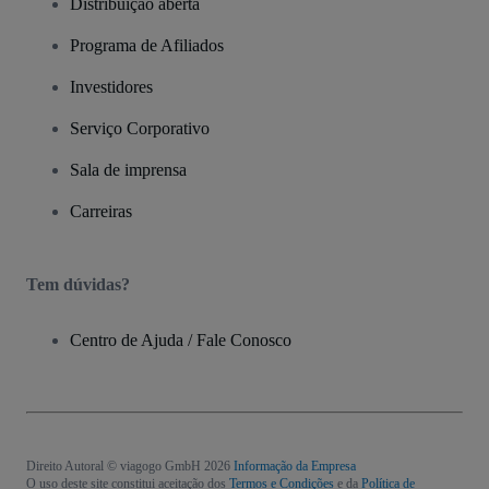
Distribuição aberta
Programa de Afiliados
Investidores
Serviço Corporativo
Sala de imprensa
Carreiras
Tem dúvidas?
Centro de Ajuda / Fale Conosco
Direito Autoral © viagogo GmbH 2026
Informação da Empresa
O uso deste site constitui aceitação dos
Termos e Condições
e da
Política de