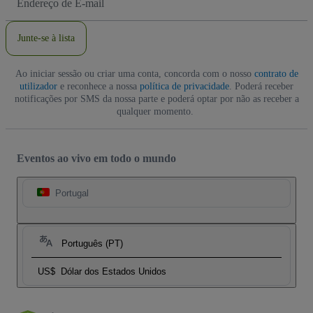
de
Email
Junte-se à lista
Ao iniciar sessão ou criar uma conta, concorda com o nosso
contrato de
utilizador
e reconhece a nossa
política de privacidade
. Poderá receber
notificações por SMS da nossa parte e poderá optar por não as receber a
qualquer momento.
Eventos ao vivo em todo o mundo
Portugal
Português (PT)
US$
Dólar dos Estados Unidos