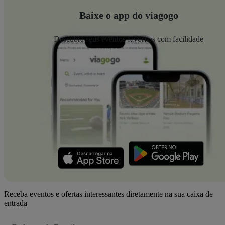
Baixe o app do viagogo
Descubra seus eventos favoritos com facilidade
Receba eventos e ofertas interessantes diretamente na sua caixa de
entrada
Endereço