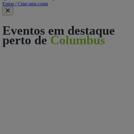
Entrar / Criar uma conta
Eventos em destaque
perto de
Columbus