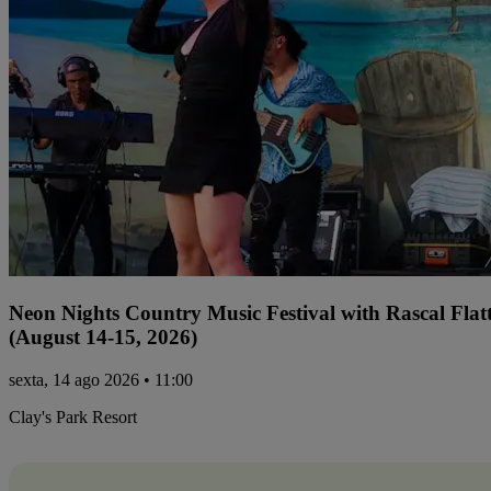
Neon Nights Country Music Festival with Rascal Flat
(August 14-15, 2026)
sexta, 14 ago 2026 • 11:00
Clay's Park Resort