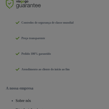
Controlos de segurança de classe mundial
Preço transparente
Pedido 100% garantido
Atendimento ao cliente do início ao fim
A nossa empresa
Sobre nós