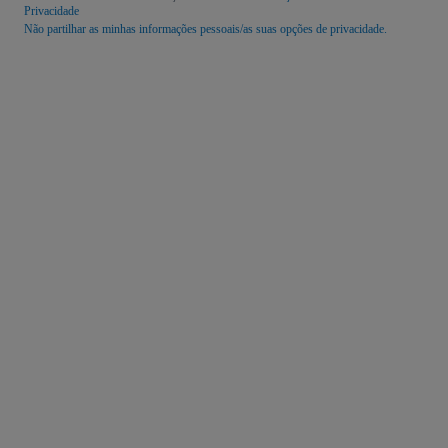
Privacidade
Não partilhar as minhas informações pessoais/as suas opções de privacidade.