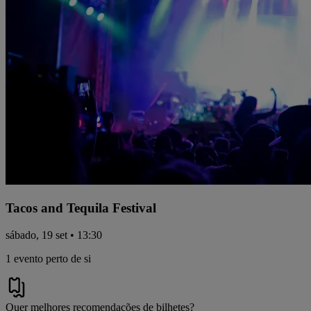
Tacos and Tequila Festival
sábado, 19 set • 13:30
1 evento perto de si
Quer melhores recomendações de bilhetes?