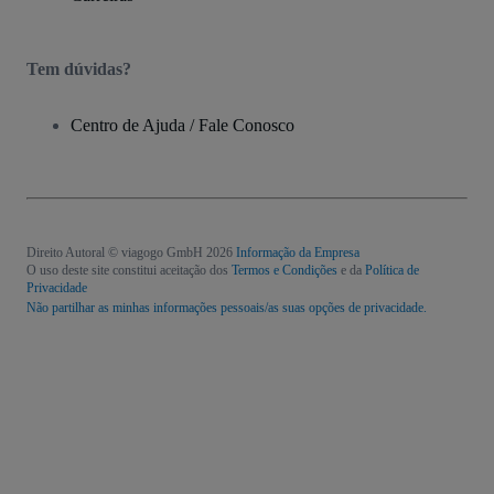
Tem dúvidas?
Centro de Ajuda / Fale Conosco
Direito Autoral © viagogo GmbH 2026
Informação da Empresa
O uso deste site constitui aceitação dos
Termos e Condições
e da
Política de
Privacidade
Não partilhar as minhas informações pessoais/as suas opções de privacidade.