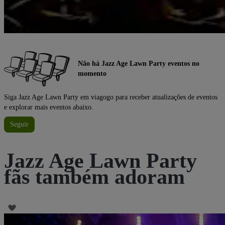
Não há Jazz Age Lawn Party eventos no
momento
Siga Jazz Age Lawn Party em viagogo para receber atualizações de eventos
e explorar mais eventos abaixo.
Seguir
Jazz Age Lawn Party
fãs também adoram