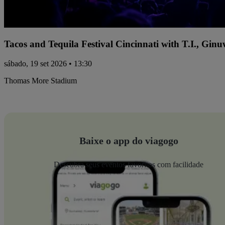
Tacos and Tequila Festival Cincinnati with T.I., Gi
sábado, 19 set 2026 • 13:30
Thomas More Stadium
Baixe o app do viagogo
Descubra seus eventos favoritos com facilidade