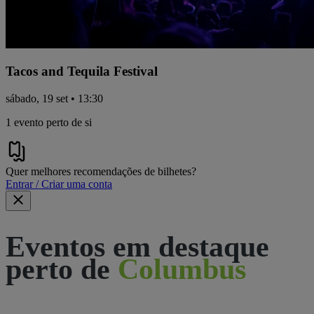
Tacos and Tequila Festival
sábado, 19 set • 13:30
1 evento perto de si
Quer melhores recomendações de bilhetes?
Entrar / Criar uma conta
Eventos em destaque
perto de
Columbus