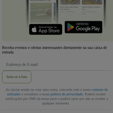
Receba eventos e ofertas interessantes diretamente na sua caixa de
entrada
Endereço
de
Email
Junte-se à lista
Ao iniciar sessão ou criar uma conta, concorda com o nosso
contrato de
utilizador
e reconhece a nossa
política de privacidade
. Poderá receber
notificações por SMS da nossa parte e poderá optar por não as receber a
qualquer momento.