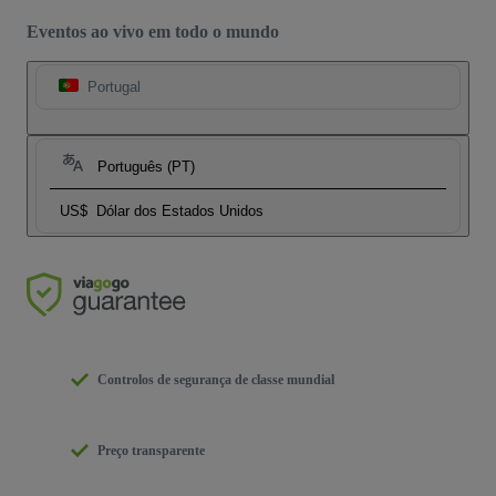
Eventos ao vivo em todo o mundo
Portugal
Português (PT)
US$
Dólar dos Estados Unidos
Controlos de segurança de classe mundial
Preço transparente