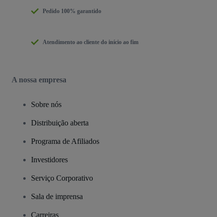
Pedido 100% garantido
Atendimento ao cliente do início ao fim
A nossa empresa
Sobre nós
Distribuição aberta
Programa de Afiliados
Investidores
Serviço Corporativo
Sala de imprensa
Carreiras