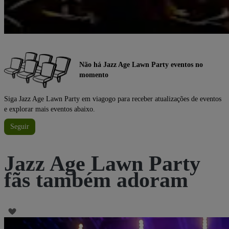
Não há Jazz Age Lawn Party eventos no
momento
Siga Jazz Age Lawn Party em viagogo para receber atualizações de eventos
e explorar mais eventos abaixo.
Seguir
Jazz Age Lawn Party
fãs também adoram