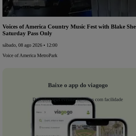
Voices of America Country Music Fest with Blake Sh
Saturday Pass Only
sábado, 08 ago 2026 • 12:00
Voice of America MetroPark
Baixe o app do viagogo
Descubra seus eventos favoritos com facilidade