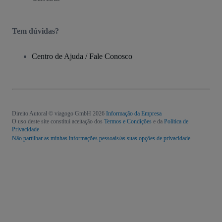
Tem dúvidas?
Centro de Ajuda / Fale Conosco
Direito Autoral © viagogo GmbH 2026
Informação da Empresa
O uso deste site constitui aceitação dos
Termos e Condições
e da
Política de
Privacidade
Não partilhar as minhas informações pessoais/as suas opções de privacidade.