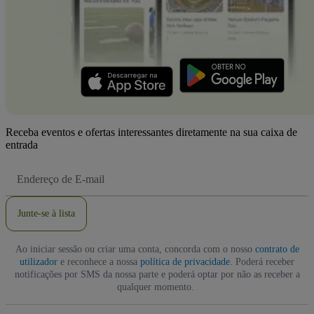
Receba eventos e ofertas interessantes diretamente na sua caixa de
entrada
Endereço
de
Email
Junte-se à lista
Ao iniciar sessão ou criar uma conta, concorda com o nosso
contrato de
utilizador
e reconhece a nossa
política de privacidade
. Poderá receber
notificações por SMS da nossa parte e poderá optar por não as receber a
qualquer momento.