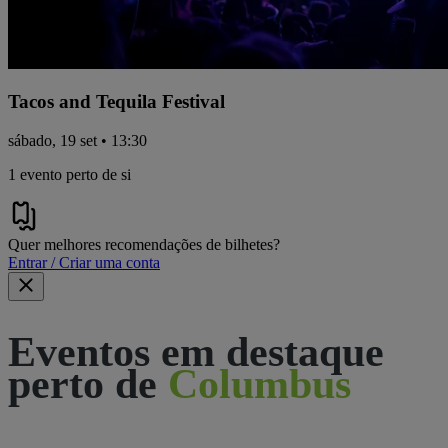
Tacos and Tequila Festival
sábado, 19 set • 13:30
1 evento perto de si
Quer melhores recomendações de bilhetes?
Entrar / Criar uma conta
Eventos em destaque
perto de
Columbus