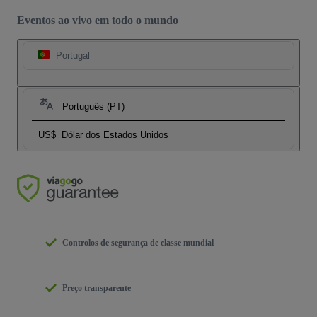
Eventos ao vivo em todo o mundo
Portugal
Português (PT)
US$
Dólar dos Estados Unidos
Controlos de segurança de classe mundial
Preço transparente