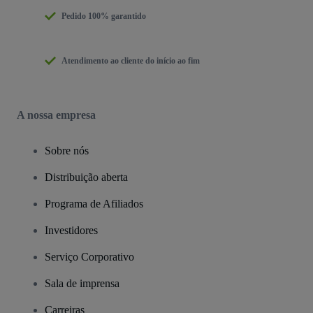
Pedido 100% garantido
Atendimento ao cliente do início ao fim
A nossa empresa
Sobre nós
Distribuição aberta
Programa de Afiliados
Investidores
Serviço Corporativo
Sala de imprensa
Carreiras