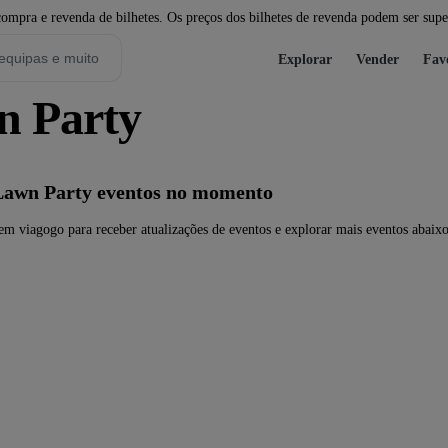
pra e revenda de bilhetes. Os preços dos bilhetes de revenda podem ser super
Explorar
Vender
Fav
n Party
Lawn Party eventos no momento
m viagogo para receber atualizações de eventos e explorar mais eventos abaixo