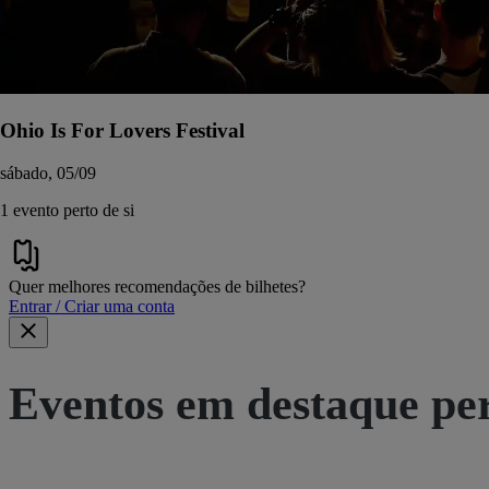
Ohio Is For Lovers Festival
sábado, 05/09
1 evento perto de si
Quer melhores recomendações de bilhetes?
Entrar / Criar uma conta
Eventos em destaque pe