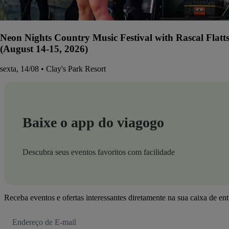
Neon Nights Country Music Festival with Rascal Flatt
(August 14-15, 2026)
sexta, 14/08 • Clay's Park Resort
Baixe o app do viagogo
Descubra seus eventos favoritos com facilidade
Receba eventos e ofertas interessantes diretamente na sua caixa de en
Endereço
de