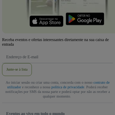
Receba eventos e ofertas interessantes diretamente na sua caixa de
entrada
Endereço
de
Email
Junte-se à lista
Ao iniciar sessão ou criar uma conta, concorda com o nosso
contrato de
utilizador
e reconhece a nossa
política de privacidade
. Poderá receber
notificações por SMS da nossa parte e poderá optar por não as receber a
qualquer momento.
Eventos ao vivo em todo o mundo