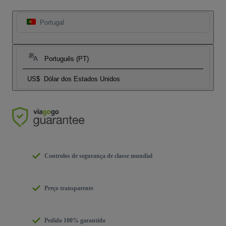
Portugal
Português (PT)
US$
Dólar dos Estados Unidos
Controlos de segurança de classe mundial
Preço transparente
Pedido 100% garantido