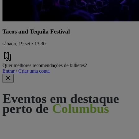
Tacos and Tequila Festival
sábado, 19 set • 13:30
Quer melhores recomendações de bilhetes?
Entrar / Criar uma conta
Eventos em destaque
perto de
Columbus