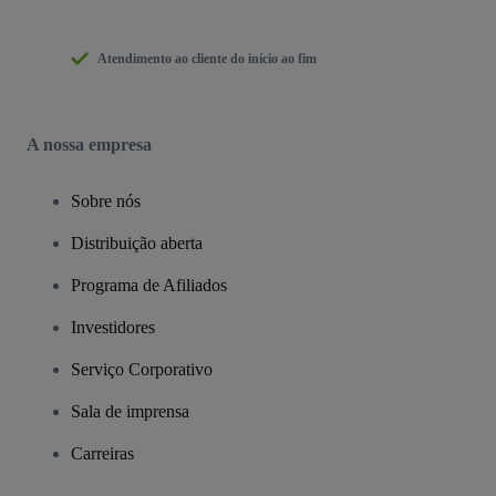
Atendimento ao cliente do início ao fim
A nossa empresa
Sobre nós
Distribuição aberta
Programa de Afiliados
Investidores
Serviço Corporativo
Sala de imprensa
Carreiras