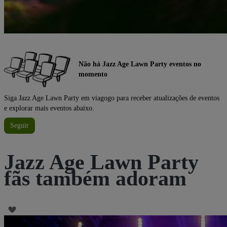
Não há Jazz Age Lawn Party eventos no
momento
Siga Jazz Age Lawn Party em viagogo para receber atualizações de eventos
e explorar mais eventos abaixo.
Seguir
Jazz Age Lawn Party
fãs também adoram