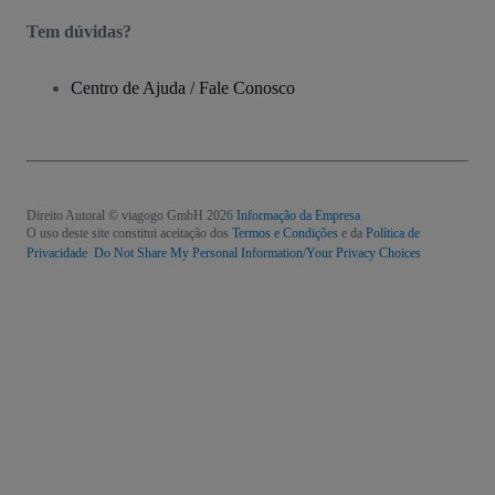
Tem dúvidas?
Centro de Ajuda / Fale Conosco
Direito Autoral © viagogo GmbH 2026
Informação da Empresa
O uso deste site constitui aceitação dos
Termos e Condições
e da
Política de
Privacidade
Do Not Share My Personal Information/Your Privacy Choices