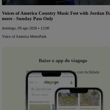
Voices of America Country Music Fest with Jordan 
more - Sunday Pass Only
domingo, 09 ago 2026 • 12:00
Voice of America MetroPark
Baixe o app do viagogo
Descubra seus eventos favoritos com facilidade