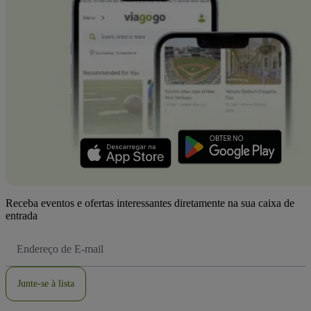
Receba eventos e ofertas interessantes diretamente na sua caixa de
entrada
Endereço
de
Email
Junte-se à lista