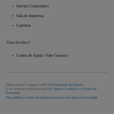
Serviço Corporativo
Sala de imprensa
Carreiras
Tem dúvidas?
Centro de Ajuda / Fale Conosco
Direito Autoral © viagogo GmbH 2026
Informação da Empresa
O uso deste site constitui aceitação dos
Termos e Condições
e da
Política de
Privacidade
Não partilhar as minhas informações pessoais/as suas opções de privacidade.