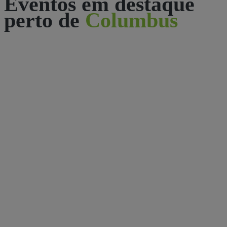
Eventos em destaque
perto de
Columbus