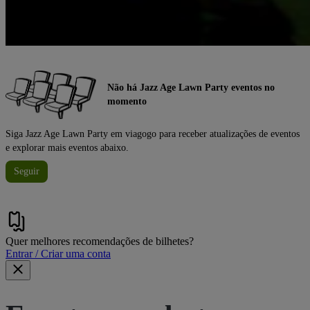
Não há Jazz Age Lawn Party eventos no
momento
Siga Jazz Age Lawn Party em viagogo para receber atualizações de eventos
e explorar mais eventos abaixo.
Seguir
Quer melhores recomendações de bilhetes?
Entrar / Criar uma conta