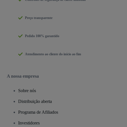
Preço transparente
Pedido 100% garantido
Atendimento ao cliente do início ao fim
A nossa empresa
Sobre nós
Distribuição aberta
Programa de Afiliados
Investidores