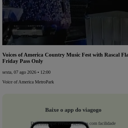
Voices of America Country Music Fest with Rascal Fl
Friday Pass Only
sexta, 07 ago 2026 • 12:00
Voice of America MetroPark
Baixe o app do viagogo
Descubra seus eventos favoritos com facilidade