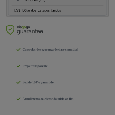
Português (PT)
US$
Dólar dos Estados Unidos
Controlos de segurança de classe mundial
Preço transparente
Pedido 100% garantido
Atendimento ao cliente do início ao fim