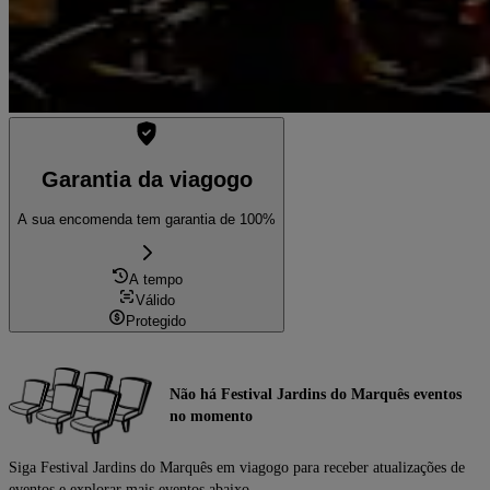
Garantia da viagogo
A sua encomenda tem garantia de 100%
A tempo
Válido
Protegido
Não há Festival Jardins do Marquês eventos
no momento
Siga Festival Jardins do Marquês em viagogo para receber atualizações de
eventos e explorar mais eventos abaixo.