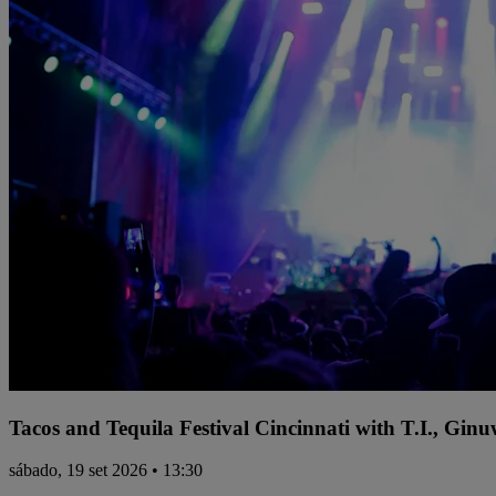
Tacos and Tequila Festival Cincinnati with T.I., Gi
sábado, 19 set 2026 • 13:30