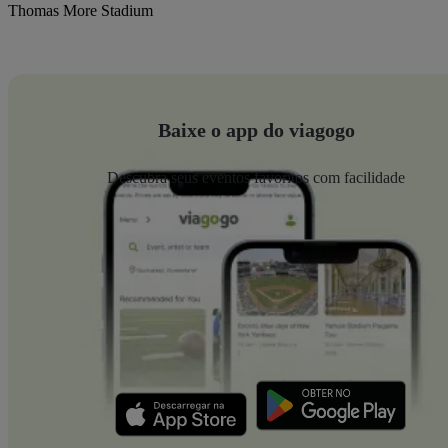
Thomas More Stadium
Baixe o app do viagogo
Descubra seus eventos favoritos com facilidade