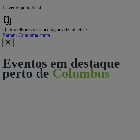
1 evento perto de si
Quer melhores recomendações de bilhetes?
Entrar / Criar uma conta
Eventos em destaque
perto de
Columbus