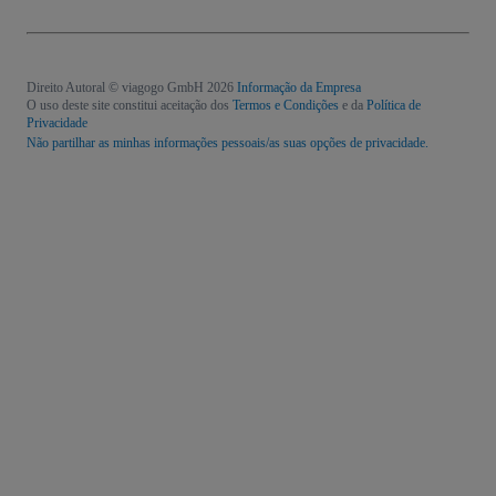
Direito Autoral © viagogo GmbH 2026
Informação da Empresa
O uso deste site constitui aceitação dos
Termos e Condições
e da
Política de
Privacidade
Não partilhar as minhas informações pessoais/as suas opções de privacidade.