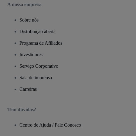
A nossa empresa
Sobre nós
Distribuição aberta
Programa de Afiliados
Investidores
Serviço Corporativo
Sala de imprensa
Carreiras
Tem dúvidas?
Centro de Ajuda / Fale Conosco