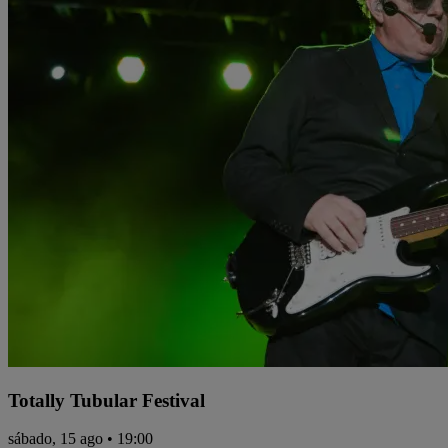
Totally Tubular Festival
sábado, 15 ago • 19:00