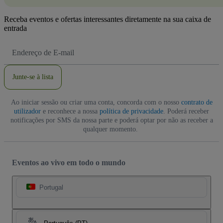
Receba eventos e ofertas interessantes diretamente na sua caixa de
entrada
Endereço
de
Email
Junte-se à lista
Ao iniciar sessão ou criar uma conta, concorda com o nosso
contrato de
utilizador
e reconhece a nossa
política de privacidade
. Poderá receber
notificações por SMS da nossa parte e poderá optar por não as receber a
qualquer momento.
Eventos ao vivo em todo o mundo
Portugal