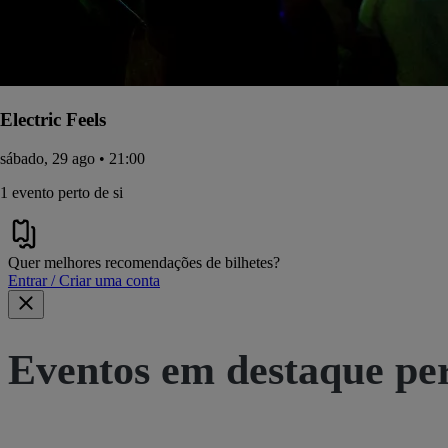
Electric Feels
sábado, 29 ago • 21:00
1 evento perto de si
Quer melhores recomendações de bilhetes?
Entrar / Criar uma conta
Eventos em destaque pe