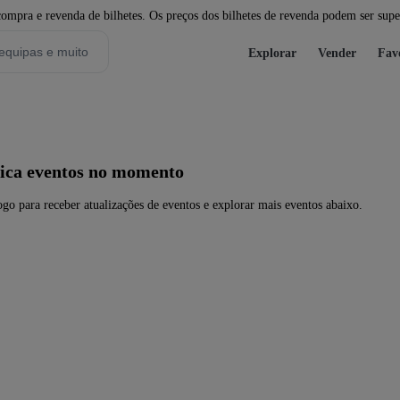
pra e revenda de bilhetes. Os preços dos bilhetes de revenda podem ser super
Explorar
Vender
Fav
ica eventos no momento
go para receber atualizações de eventos e explorar mais eventos abaixo.