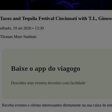
Tacos and Tequila Festival Cincinnati with T.I., Gin
sábado, 19 set 2026 • 13:30
Thomas More Stadium
Baixe o app do viagogo
Descubra seus eventos favoritos com facilidade
Receba eventos e ofertas interessantes diretamente na sua caixa de en