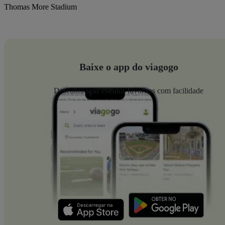
Thomas More Stadium
Baixe o app do viagogo
Descubra seus eventos favoritos com facilidade