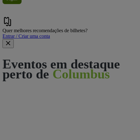
Quer melhores recomendações de bilhetes?
Entrar / Criar uma conta
Eventos em destaque
perto de
Columbus