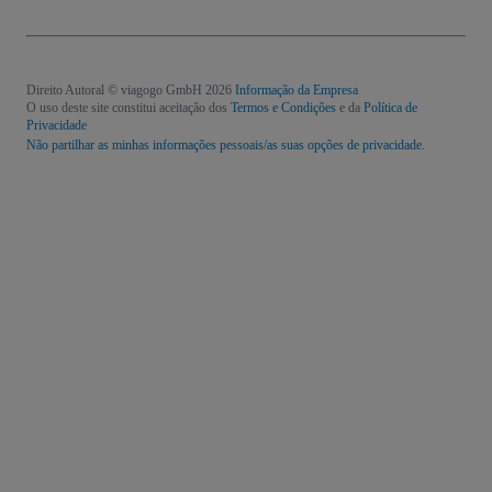
Direito Autoral © viagogo GmbH 2026
Informação da Empresa
O uso deste site constitui aceitação dos
Termos e Condições
e da
Política de
Privacidade
Não partilhar as minhas informações pessoais/as suas opções de privacidade.