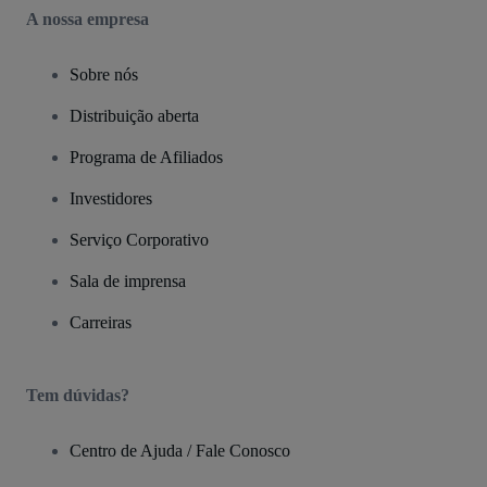
A nossa empresa
Sobre nós
Distribuição aberta
Programa de Afiliados
Investidores
Serviço Corporativo
Sala de imprensa
Carreiras
Tem dúvidas?
Centro de Ajuda / Fale Conosco