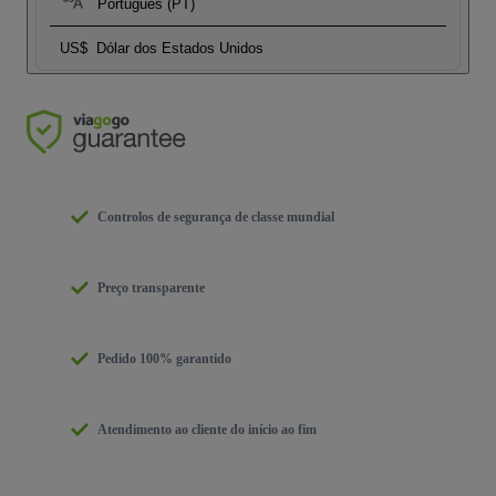
Português (PT)
US$
Dólar dos Estados Unidos
Controlos de segurança de classe mundial
Preço transparente
Pedido 100% garantido
Atendimento ao cliente do início ao fim