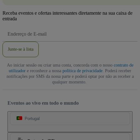
Receba eventos e ofertas interessantes diretamente na sua caixa de
entrada
Endereço
de
Email
Junte-se à lista
Ao iniciar sessão ou criar uma conta, concorda com o nosso
contrato de
utilizador
e reconhece a nossa
política de privacidade
. Poderá receber
notificações por SMS da nossa parte e poderá optar por não as receber a
qualquer momento.
Eventos ao vivo em todo o mundo
Portugal