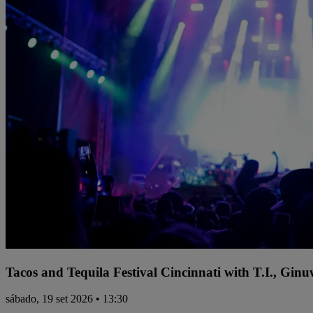
Tacos and Tequila Festival Cincinnati with T.I., Gi
sábado, 19 set 2026 • 13:30