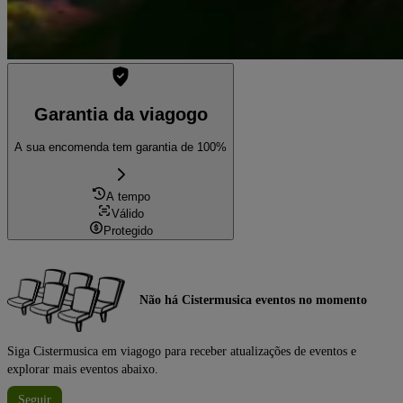
Garantia da viagogo
A sua encomenda tem garantia de 100%
A tempo
Válido
Protegido
Não há Cistermusica eventos no momento
Siga Cistermusica em viagogo para receber atualizações de eventos e
explorar mais eventos abaixo.
Seguir