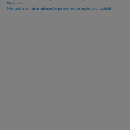
Privacidade
Não partilhar as minhas informações pessoais/as suas opções de privacidade.