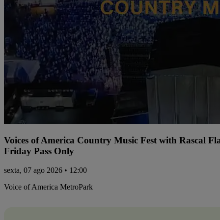
Voices of America Country Music Fest with Rascal Fl
Friday Pass Only
sexta, 07 ago 2026 • 12:00
Voice of America MetroPark