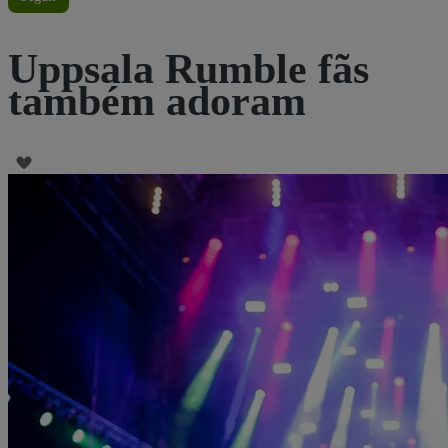
Uppsala Rumble fãs
também adoram