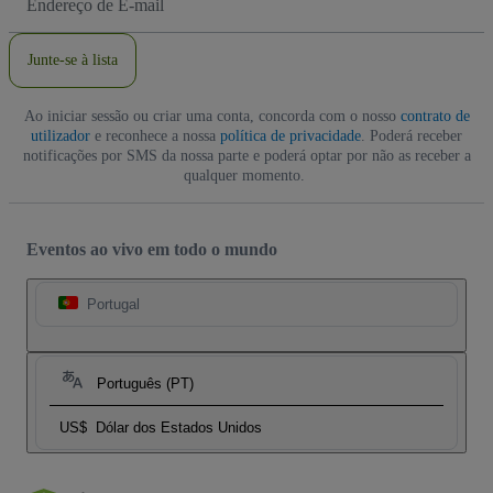
de
Email
Junte-se à lista
Ao iniciar sessão ou criar uma conta, concorda com o nosso
contrato de
utilizador
e reconhece a nossa
política de privacidade
. Poderá receber
notificações por SMS da nossa parte e poderá optar por não as receber a
qualquer momento.
Eventos ao vivo em todo o mundo
Portugal
Português (PT)
US$
Dólar dos Estados Unidos