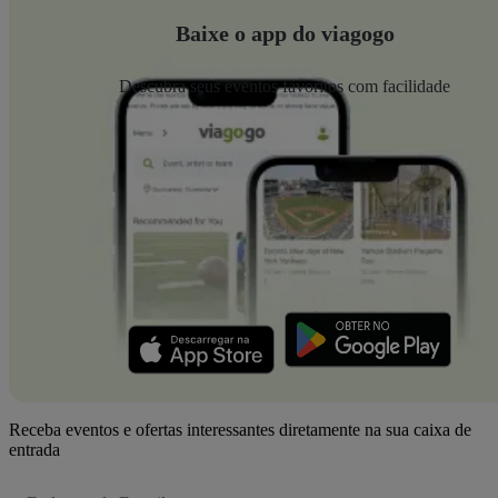
Baixe o app do viagogo
Descubra seus eventos favoritos com facilidade
Receba eventos e ofertas interessantes diretamente na sua caixa de
entrada
Endereço