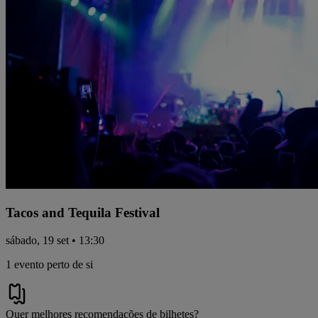
Tacos and Tequila Festival
sábado, 19 set • 13:30
1 evento perto de si
Quer melhores recomendações de bilhetes?