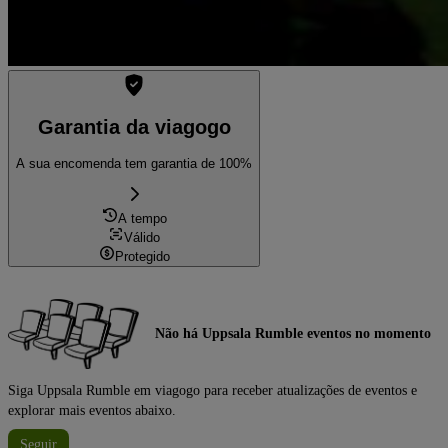
Garantia da viagogo
A sua encomenda tem garantia de 100%
A tempo
Válido
Protegido
Não há Uppsala Rumble eventos no momento
Siga Uppsala Rumble em viagogo para receber atualizações de eventos e
explorar mais eventos abaixo.
Seguir