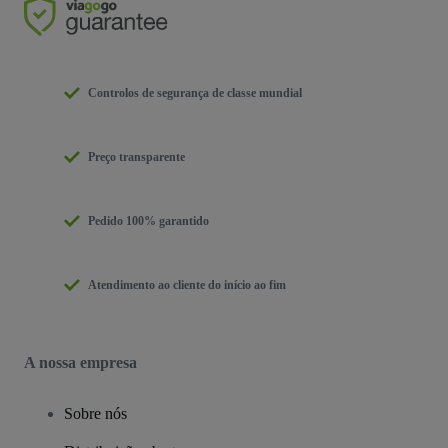
Controlos de segurança de classe mundial
Preço transparente
Pedido 100% garantido
Atendimento ao cliente do início ao fim
A nossa empresa
Sobre nós