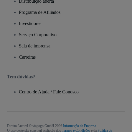
Distribuição aberta
Programa de Afiliados
Investidores
Serviço Corporativo
Sala de imprensa
Carreiras
Tem dúvidas?
Centro de Ajuda / Fale Conosco
Direito Autoral © viagogo GmbH 2026
Informação da Empresa
O uso deste site constitui aceitação dos
Termos e Condições
e da
Política de