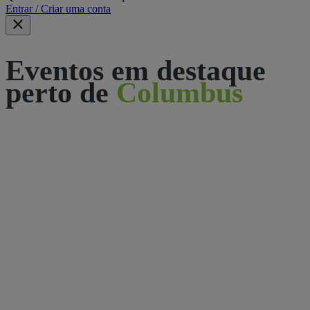
Entrar / Criar uma conta
Eventos em destaque
perto de
Columbus