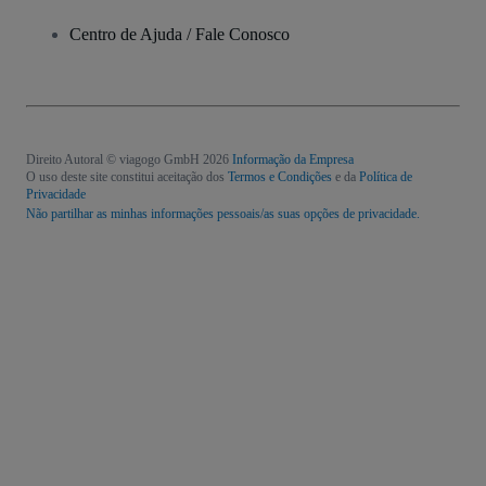
Centro de Ajuda / Fale Conosco
Direito Autoral © viagogo GmbH 2026
Informação da Empresa
O uso deste site constitui aceitação dos
Termos e Condições
e da
Política de
Privacidade
Não partilhar as minhas informações pessoais/as suas opções de privacidade.