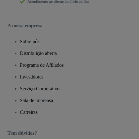
Atendimento ao cliente do início ao fim
A nossa empresa
Sobre nós
Distribuição aberta
Programa de Afiliados
Investidores
Serviço Corporativo
Sala de imprensa
Carreiras
Tem dúvidas?