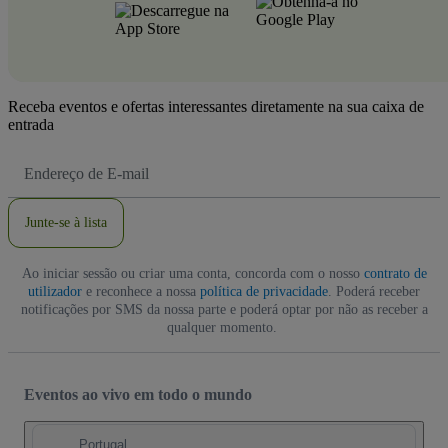
Receba eventos e ofertas interessantes diretamente na sua caixa de
entrada
Endereço
de
Email
Junte-se à lista
Ao iniciar sessão ou criar uma conta, concorda com o nosso
contrato de
utilizador
e reconhece a nossa
política de privacidade
. Poderá receber
notificações por SMS da nossa parte e poderá optar por não as receber a
qualquer momento.
Eventos ao vivo em todo o mundo
Portugal