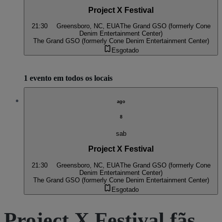
Project X Festival
21:30
Greensboro, NC, EUA
The Grand GSO (formerly Cone
Denim Entertainment Center)
The Grand GSO (formerly Cone Denim Entertainment Center)
Esgotado
1 evento em todos os locais
ago
8
sab
Project X Festival
21:30
Greensboro, NC, EUA
The Grand GSO (formerly Cone
Denim Entertainment Center)
The Grand GSO (formerly Cone Denim Entertainment Center)
Esgotado
Project X Festival fãs