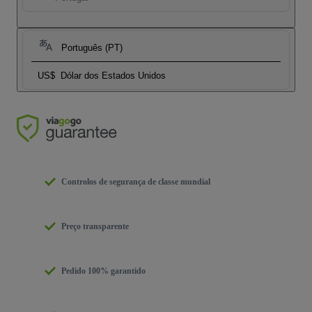
Português (PT)
US$
Dólar dos Estados Unidos
Controlos de segurança de classe mundial
Preço transparente
Pedido 100% garantido