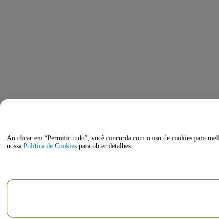
Ao clicar em “Permitir tudo”, você concorda com o uso de cookies para melho
nossa
Política de Cookies
para obter detalhes.