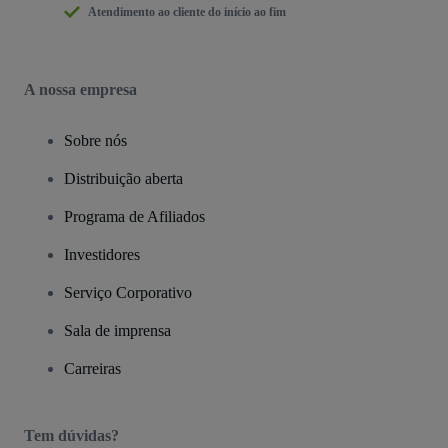
Atendimento ao cliente do início ao fim
A nossa empresa
Sobre nós
Distribuição aberta
Programa de Afiliados
Investidores
Serviço Corporativo
Sala de imprensa
Carreiras
Tem dúvidas?