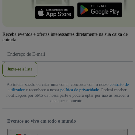
Receba eventos e ofertas interessantes diretamente na sua caixa de
entrada
Endereço
de
Email
Junte-se à lista
Ao iniciar sessão ou criar uma conta, concorda com o nosso
contrato de
utilizador
e reconhece a nossa
política de privacidade
. Poderá receber
notificações por SMS da nossa parte e poderá optar por não as receber a
qualquer momento.
Eventos ao vivo em todo o mundo