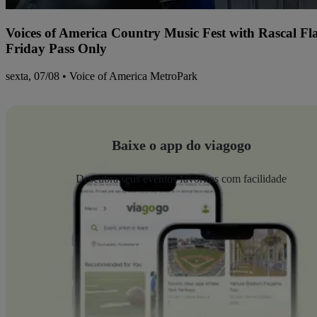
Voices of America Country Music Fest with Rascal Fl
Friday Pass Only
sexta, 07/08 • Voice of America MetroPark
Baixe o app do viagogo
Descubra seus eventos favoritos com facilidade