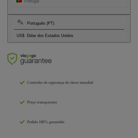
Portugal
Português (PT)
US$
Dólar dos Estados Unidos
Controlos de segurança de classe mundial
Preço transparente
Pedido 100% garantido