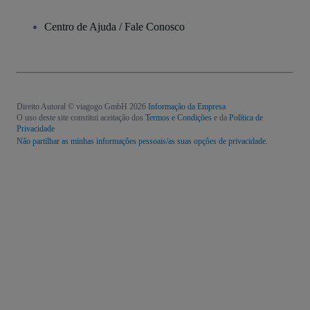
Centro de Ajuda / Fale Conosco
Direito Autoral © viagogo GmbH 2026
Informação da Empresa
O uso deste site constitui aceitação dos
Termos e Condições
e da
Política de
Privacidade
Não partilhar as minhas informações pessoais/as suas opções de privacidade.