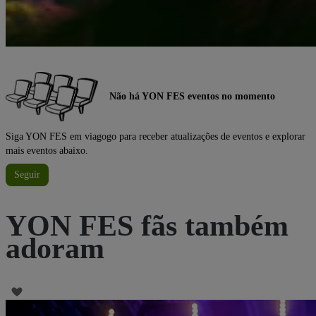
Não há YON FES eventos no momento
Siga YON FES em viagogo para receber atualizações de eventos e explorar
mais eventos abaixo.
Seguir
YON FES fãs também
adoram