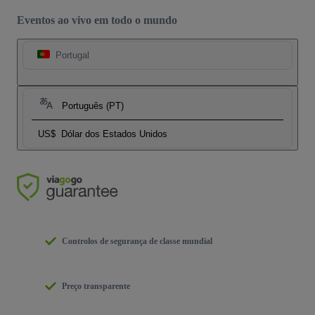
Eventos ao vivo em todo o mundo
Portugal
Português (PT)
US$
Dólar dos Estados Unidos
Controlos de segurança de classe mundial
Preço transparente