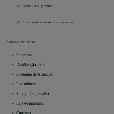
Pedido 100% garantido
Atendimento ao cliente do início ao fim
A nossa empresa
Sobre nós
Distribuição aberta
Programa de Afiliados
Investidores
Serviço Corporativo
Sala de imprensa
Carreiras