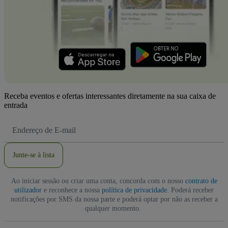
Receba eventos e ofertas interessantes diretamente na sua caixa de
entrada
Endereço
de
Email
Junte-se à lista
Ao iniciar sessão ou criar uma conta, concorda com o nosso
contrato de
utilizador
e reconhece a nossa
política de privacidade
. Poderá receber
notificações por SMS da nossa parte e poderá optar por não as receber a
qualquer momento.