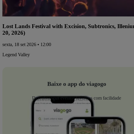
Lost Lands Festival with Excision, Subtronics, Ille
20, 2026)
sexta, 18 set 2026 • 12:00
Legend Valley
Baixe o app do viagogo
Descubra seus eventos favoritos com facilidade