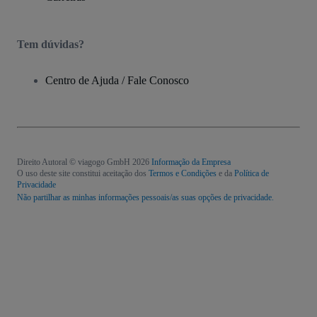
Tem dúvidas?
Centro de Ajuda / Fale Conosco
Direito Autoral © viagogo GmbH 2026
Informação da Empresa
O uso deste site constitui aceitação dos
Termos e Condições
e da
Política de
Privacidade
Não partilhar as minhas informações pessoais/as suas opções de privacidade.