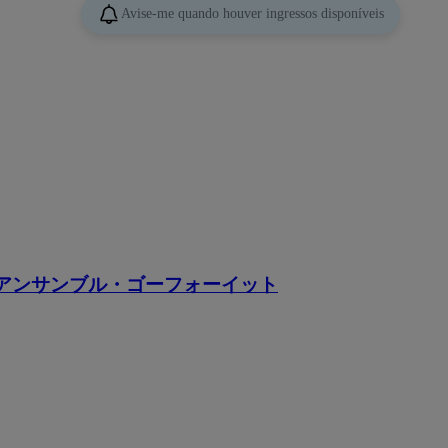
Avise-me quando houver ingressos disponíveis
 アンサンブル・ゴーフォーイット