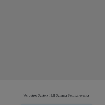
Ver outros Suntory Hall Summer Festival eventos