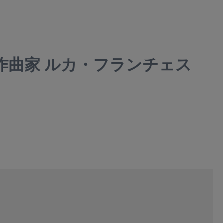
作曲家 ルカ・フランチェス