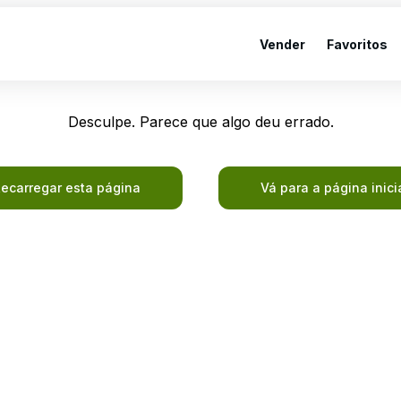
Vender
Favoritos
Desculpe. Parece que algo deu errado.
ecarregar esta página
Vá para a página inici