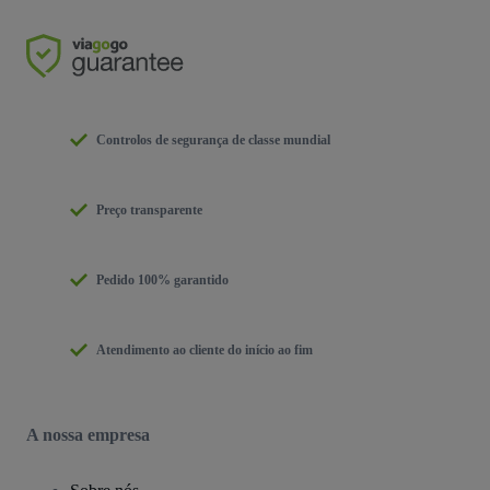
Controlos de segurança de classe mundial
Preço transparente
Pedido 100% garantido
Atendimento ao cliente do início ao fim
A nossa empresa