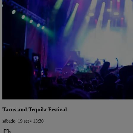
Tacos and Tequila Festival
sábado, 19 set • 13:30