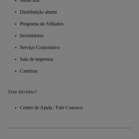
Sobre nós
Distribuição aberta
Programa de Afiliados
Investidores
Serviço Corporativo
Sala de imprensa
Carreiras
Tem dúvidas?
Centro de Ajuda / Fale Conosco