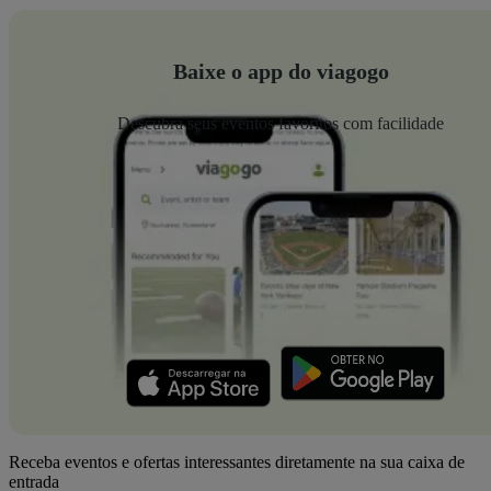
Baixe o app do viagogo
Descubra seus eventos favoritos com facilidade
Receba eventos e ofertas interessantes diretamente na sua caixa de
entrada