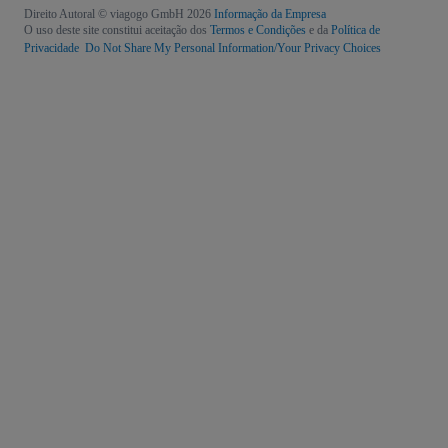
Direito Autoral © viagogo GmbH 2026
Informação da Empresa
O uso deste site constitui aceitação dos
Termos e Condições
e da
Política de
Privacidade
Do Not Share My Personal Information/Your Privacy Choices