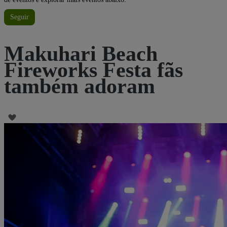
Seguir
Makuhari Beach
Fireworks Festa fãs
também adoram