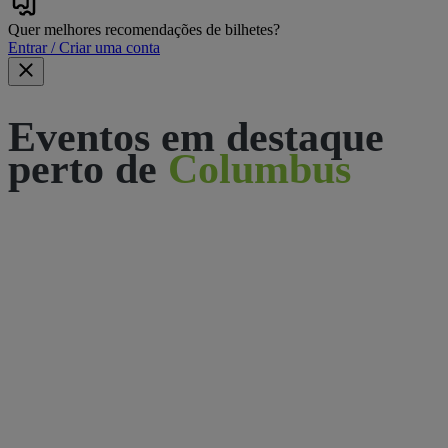
Quer melhores recomendações de bilhetes?
Entrar / Criar uma conta
Eventos em destaque
perto de
Columbus