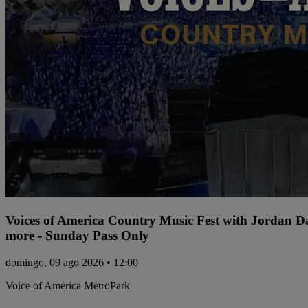
Voices of America Country Music Fest with Jordan 
more - Sunday Pass Only
domingo, 09 ago 2026 • 12:00
Voice of America MetroPark