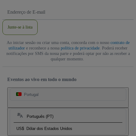
Endereço
de
Email
Junte-se à lista
Ao iniciar sessão ou criar uma conta, concorda com o nosso
contrato de
utilizador
e reconhece a nossa
política de privacidade
. Poderá receber
notificações por SMS da nossa parte e poderá optar por não as receber a
qualquer momento.
Eventos ao vivo em todo o mundo
Portugal
Português (PT)
US$
Dólar dos Estados Unidos