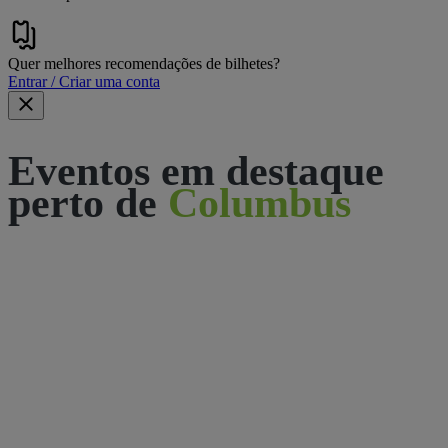
Quer melhores recomendações de bilhetes?
Entrar / Criar uma conta
Eventos em destaque
perto de
Columbus