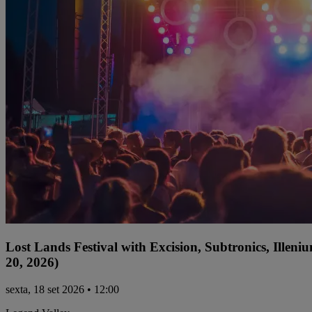
Lost Lands Festival with Excision, Subtronics, Ille
20, 2026)
sexta, 18 set 2026 • 12:00