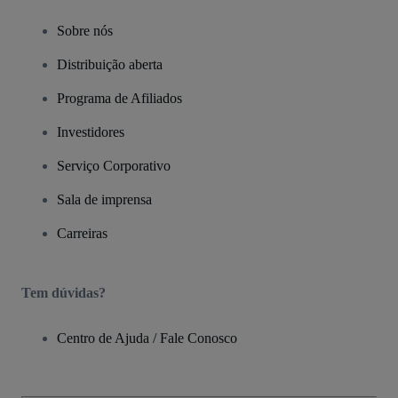
Sobre nós
Distribuição aberta
Programa de Afiliados
Investidores
Serviço Corporativo
Sala de imprensa
Carreiras
Tem dúvidas?
Centro de Ajuda / Fale Conosco