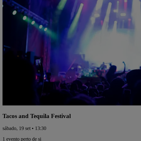
Tacos and Tequila Festival
sábado, 19 set • 13:30
1 evento perto de si