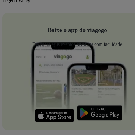
Legend Valley
Baixe o app do viagogo
Descubra seus eventos favoritos com facilidade