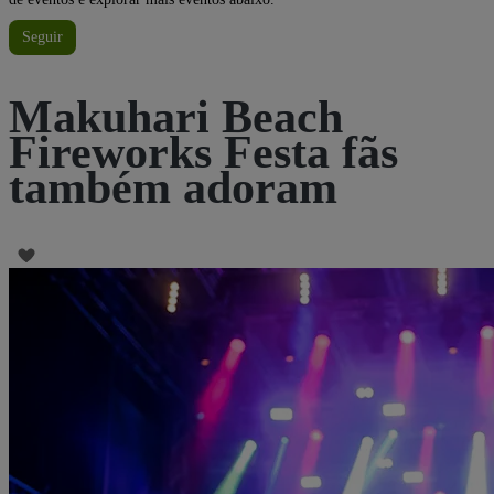
Seguir
Makuhari Beach
Fireworks Festa fãs
também adoram