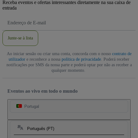
Receba eventos e ofertas interessantes diretamente na sua caixa de
entrada
Endereço
de
Email
Junte-se à lista
Ao iniciar sessão ou criar uma conta, concorda com o nosso
contrato de
utilizador
e reconhece a nossa
política de privacidade
. Poderá receber
notificações por SMS da nossa parte e poderá optar por não as receber a
qualquer momento.
Eventos ao vivo em todo o mundo
Portugal
Português (PT)