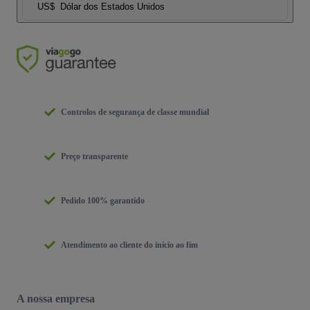
US$
Dólar dos Estados Unidos
Controlos de segurança de classe mundial
Preço transparente
Pedido 100% garantido
Atendimento ao cliente do início ao fim
A nossa empresa