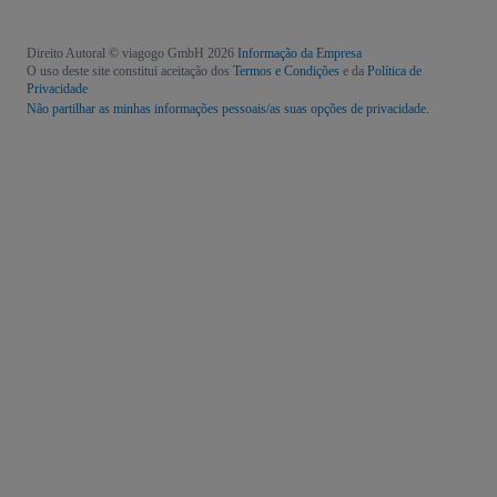
Direito Autoral © viagogo GmbH 2026
Informação da Empresa
O uso deste site constitui aceitação dos
Termos e Condições
e da
Política de
Privacidade
Não partilhar as minhas informações pessoais/as suas opções de privacidade.