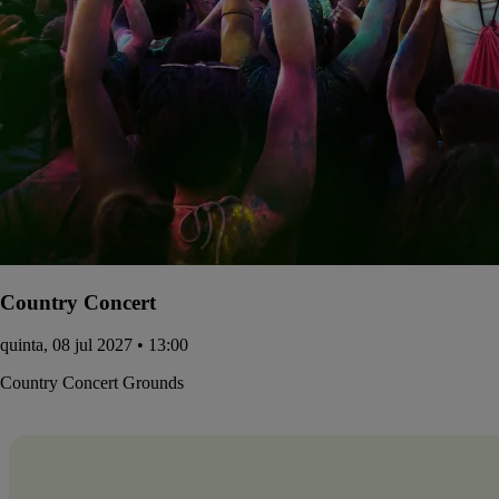
Country Concert
quinta, 08 jul 2027 • 13:00
Country Concert Grounds