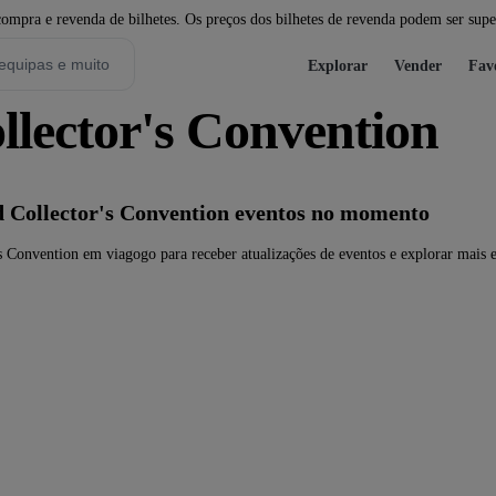
pra e revenda de bilhetes. Os preços dos bilhetes de revenda podem ser super
Explorar
Vender
Fav
llector's Convention
 Collector's Convention eventos no momento
 Convention em viagogo para receber atualizações de eventos e explorar mais 