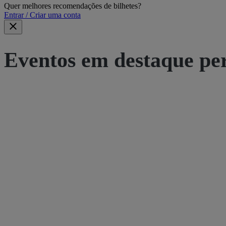
Quer melhores recomendações de bilhetes?
Entrar / Criar uma conta
Eventos em destaque pe