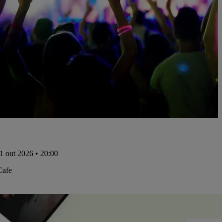
21 out 2026 • 20:00
afe