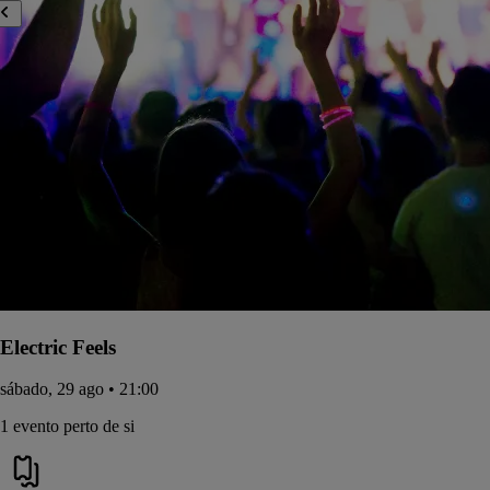
Electric Feels
sábado, 29 ago • 21:00
1 evento perto de si