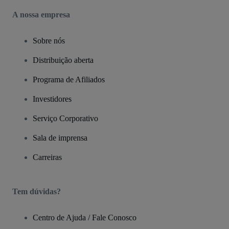
A nossa empresa
Sobre nós
Distribuição aberta
Programa de Afiliados
Investidores
Serviço Corporativo
Sala de imprensa
Carreiras
Tem dúvidas?
Centro de Ajuda / Fale Conosco