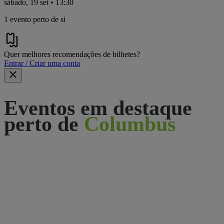
sábado, 19 set • 13:30
1 evento perto de si
Quer melhores recomendações de bilhetes?
Entrar / Criar uma conta
Eventos em destaque
perto de
Columbus