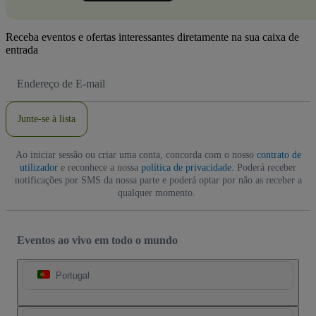
Receba eventos e ofertas interessantes diretamente na sua caixa de
entrada
Endereço
de
Email
Junte-se à lista
Ao iniciar sessão ou criar uma conta, concorda com o nosso
contrato de
utilizador
e reconhece a nossa
política de privacidade
. Poderá receber
notificações por SMS da nossa parte e poderá optar por não as receber a
qualquer momento.
Eventos ao vivo em todo o mundo
Portugal