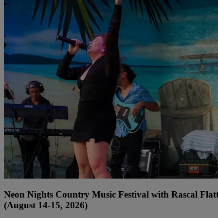
Neon Nights Country Music Festival with Rascal Flat
(August 14-15, 2026)