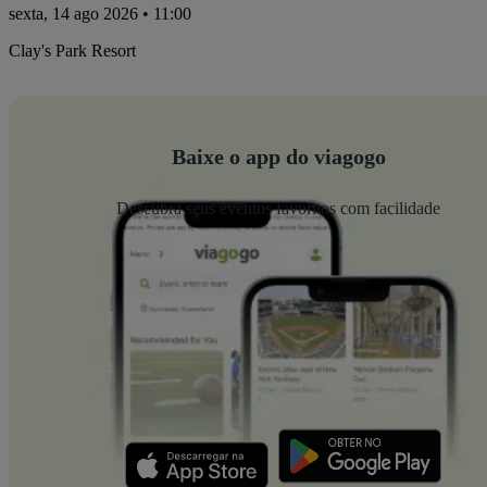
sexta, 14 ago 2026 • 11:00
Clay's Park Resort
Baixe o app do viagogo
Descubra seus eventos favoritos com facilidade