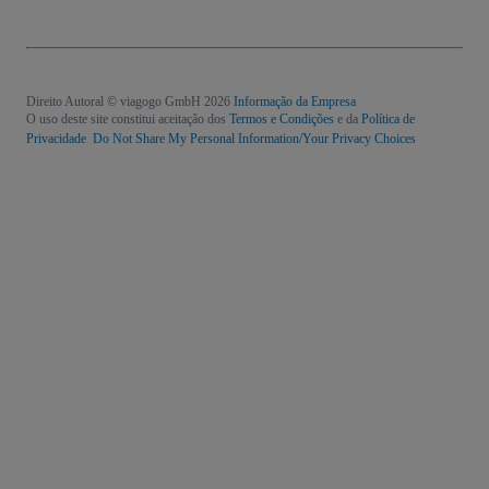
Direito Autoral © viagogo GmbH 2026
Informação da Empresa
O uso deste site constitui aceitação dos
Termos e Condições
e da
Política de
Privacidade
Do Not Share My Personal Information/Your Privacy Choices