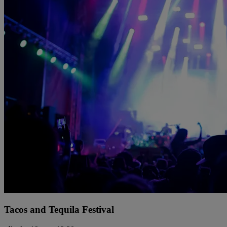
Tacos and Tequila Festival