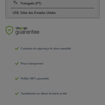
Português (PT)
US$
Dólar dos Estados Unidos
Controlos de segurança de classe mundial
Preço transparente
Pedido 100% garantido
Atendimento ao cliente do início ao fim