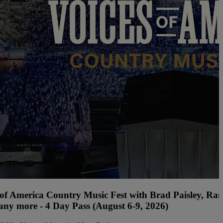
 of America Country Music Fest with Brad Paisley, Rasc
ny more - 4 Day Pass (August 6-9, 2026)