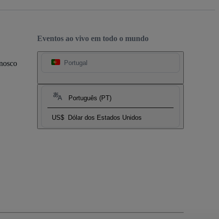
Eventos ao vivo em todo o mundo
onosco
Portugal
Português (PT)
US$
Dólar dos Estados Unidos