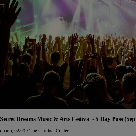
Secret Dreams Music & Arts Festival - 5 Day Pass (Sep
quarta, 02/09 • The Cardinal Center