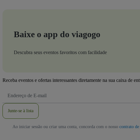
Baixe o app do viagogo
Descubra seus eventos favoritos com facilidade
Receba eventos e ofertas interessantes diretamente na sua caixa de en
Endereço
de
Email
Junte-se à lista
Ao iniciar sessão ou criar uma conta, concorda com o nosso
contrato de 