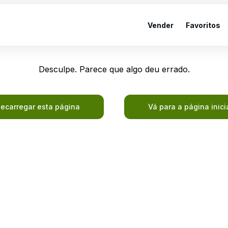
Vender
Favoritos
Desculpe. Parece que algo deu errado.
ecarregar esta página
Vá para a página inici