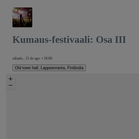
Kumaus-festivaali: Osa III
sábado., 15 de ago. • 18:00
Old town hall
,
Lappeenranta, Finlândia