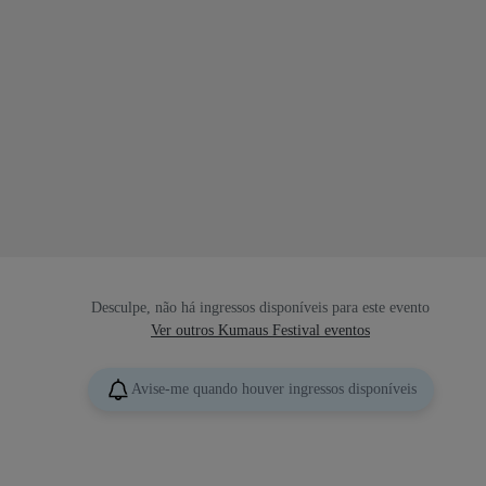
Desculpe, não há ingressos disponíveis para este evento
Ver outros Kumaus Festival eventos
Avise-me quando houver ingressos disponíveis