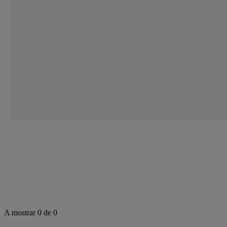
A mostrar 0 de 0