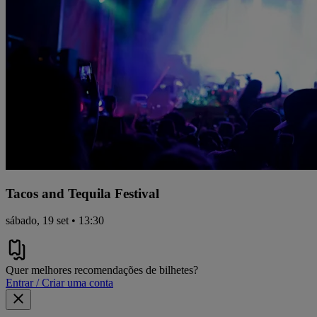
Tacos and Tequila Festival
sábado, 19 set • 13:30
Quer melhores recomendações de bilhetes?
Entrar / Criar uma conta