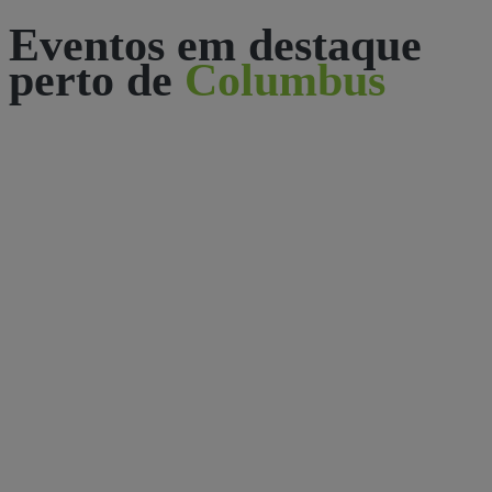
Eventos em destaque
perto de
Columbus