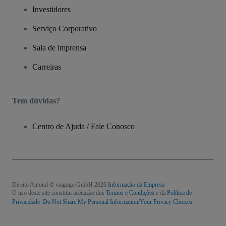
Investidores
Serviço Corporativo
Sala de imprensa
Carreiras
Tem dúvidas?
Centro de Ajuda / Fale Conosco
Direito Autoral © viagogo GmbH 2026
Informação da Empresa
O uso deste site constitui aceitação dos
Termos e Condições
e da
Política de
Privacidade
Do Not Share My Personal Information/Your Privacy Choices