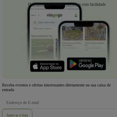
Descubra seus eventos favoritos com facilidade
Receba eventos e ofertas interessantes diretamente na sua caixa de
entrada
Endereço
de
Email
Junte-se à lista