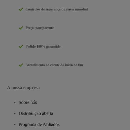
Controlos de segurança de classe mundial
Preço transparente
Pedido 100% garantido
Atendimento ao cliente do início ao fim
A nossa empresa
Sobre nós
Distribuição aberta
Programa de Afiliados