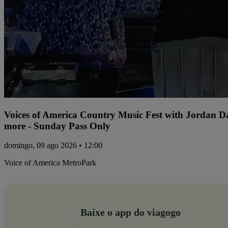
Voices of America Country Music Fest with Jordan 
more - Sunday Pass Only
domingo, 09 ago 2026 • 12:00
Voice of America MetroPark
Baixe o app do viagogo