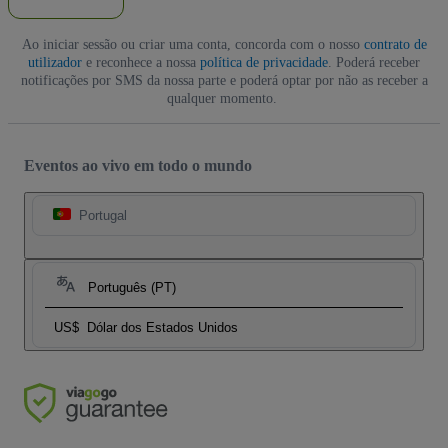
Ao iniciar sessão ou criar uma conta, concorda com o nosso
contrato de
utilizador
e reconhece a nossa
política de privacidade
. Poderá receber
notificações por SMS da nossa parte e poderá optar por não as receber a
qualquer momento.
Eventos ao vivo em todo o mundo
Portugal
Português (PT)
US$
Dólar dos Estados Unidos