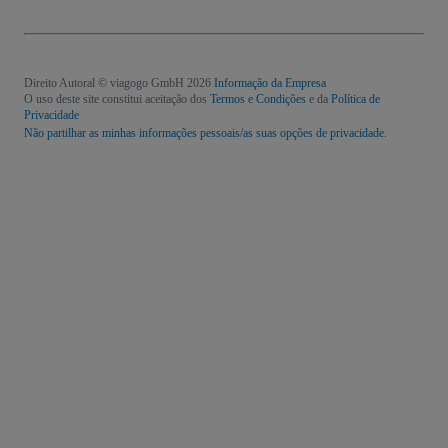
Direito Autoral © viagogo GmbH 2026
Informação da Empresa
O uso deste site constitui aceitação dos
Termos e Condições
e da
Política de
Privacidade
Não partilhar as minhas informações pessoais/as suas opções de privacidade.