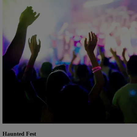
Haunted Fest