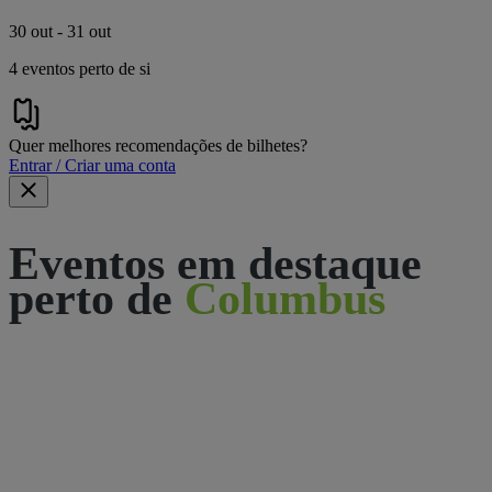
30 out - 31 out
4 eventos perto de si
Quer melhores recomendações de bilhetes?
Entrar / Criar uma conta
Eventos em destaque
perto de
Columbus