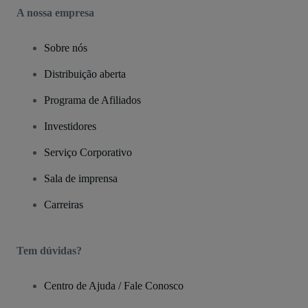
A nossa empresa
Sobre nós
Distribuição aberta
Programa de Afiliados
Investidores
Serviço Corporativo
Sala de imprensa
Carreiras
Tem dúvidas?
Centro de Ajuda / Fale Conosco