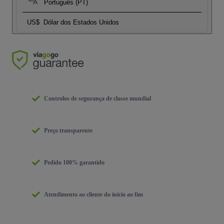
Português (PT)
US$
Dólar dos Estados Unidos
Controlos de segurança de classe mundial
Preço transparente
Pedido 100% garantido
Atendimento ao cliente do início ao fim