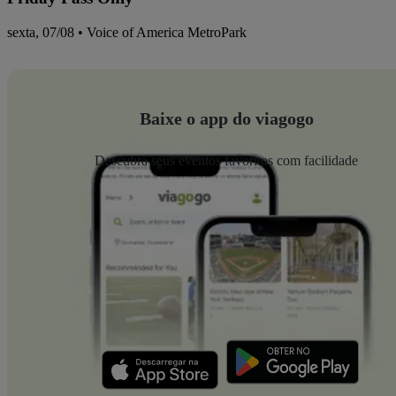
sexta, 07/08 • Voice of America MetroPark
Baixe o app do viagogo
Descubra seus eventos favoritos com facilidade