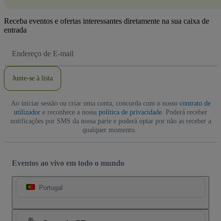
Receba eventos e ofertas interessantes diretamente na sua caixa de
entrada
Endereço
de
Email
Junte-se à lista
Ao iniciar sessão ou criar uma conta, concorda com o nosso
contrato de
utilizador
e reconhece a nossa
política de privacidade
. Poderá receber
notificações por SMS da nossa parte e poderá optar por não as receber a
qualquer momento.
Eventos ao vivo em todo o mundo
Portugal