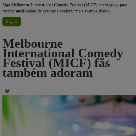
Siga Melbourne International Comedy Festival (MICF) em viagogo para
receber atualizações de eventos e explorar mais eventos abaixo.
Seguir
Melbourne
International Comedy
Festival (MICF) fãs
também adoram