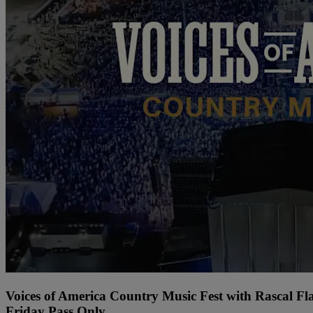
Voices of America Country Music Fest with Rascal Fl
Friday Pass Only