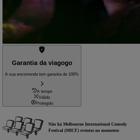
Garantia da viagogo
A sua encomenda tem garantia de 100%
A tempo
Válido
Protegido
Não há Melbourne International Comedy
Festival (MICF) eventos no momento