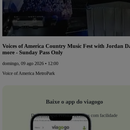
Voices of America Country Music Fest with Jordan 
more - Sunday Pass Only
domingo, 09 ago 2026 • 12:00
Voice of America MetroPark
Baixe o app do viagogo
Descubra seus eventos favoritos com facilidade