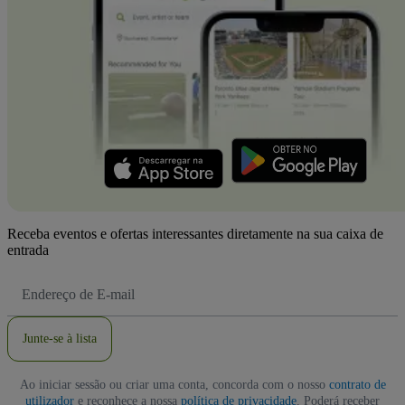
Receba eventos e ofertas interessantes diretamente na sua caixa de
entrada
Endereço
de
Email
Junte-se à lista
Ao iniciar sessão ou criar uma conta, concorda com o nosso
contrato de
utilizador
e reconhece a nossa
política de privacidade
. Poderá receber