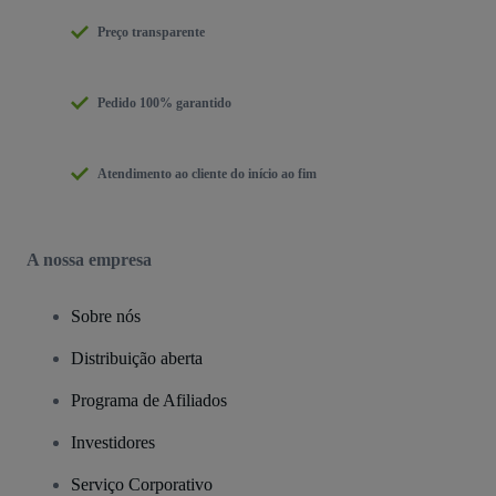
Preço transparente
Pedido 100% garantido
Atendimento ao cliente do início ao fim
A nossa empresa
Sobre nós
Distribuição aberta
Programa de Afiliados
Investidores
Serviço Corporativo