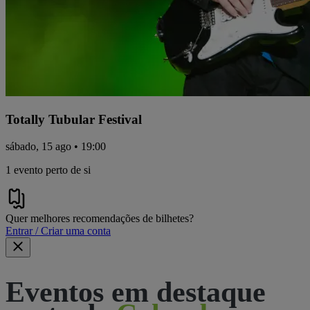
Totally Tubular Festival
sábado, 15 ago • 19:00
1 evento perto de si
Quer melhores recomendações de bilhetes?
Entrar / Criar uma conta
Eventos em destaque