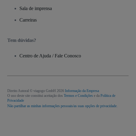
Sala de imprensa
Carreiras
Tem dúvidas?
Centro de Ajuda / Fale Conosco
Direito Autoral © viagogo GmbH 2026
Informação da Empresa
O uso deste site constitui aceitação dos
Termos e Condições
e da
Política de
Privacidade
Não partilhar as minhas informações pessoais/as suas opções de privacidade.