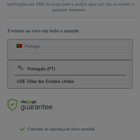
notificações por SMS da nossa parte e poderá optar por não as receber a
qualquer momento.
Eventos ao vivo em todo o mundo
Portugal
Português (PT)
US$
Dólar dos Estados Unidos
Controlos de segurança de classe mundial