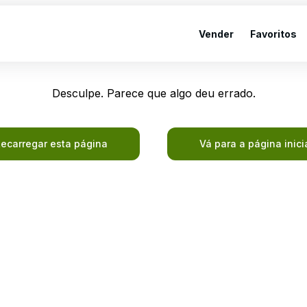
Vender
Favoritos
Desculpe. Parece que algo deu errado.
ecarregar esta página
Vá para a página inici