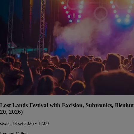
Lost Lands Festival with Excision, Subtronics, Illen
20, 2026)
sexta, 18 set 2026 • 12:00
Legend Valley