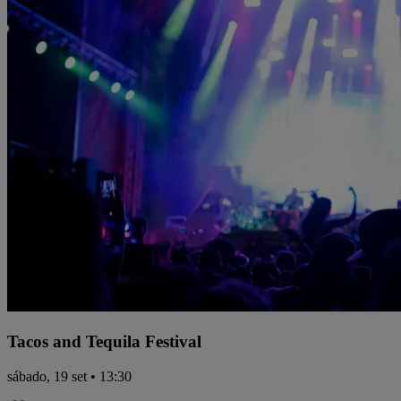
Tacos and Tequila Festival
sábado, 19 set • 13:30