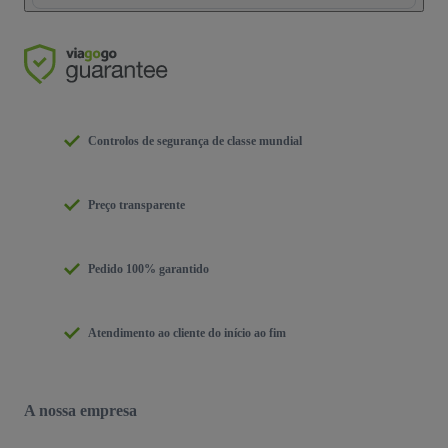
Controlos de segurança de classe mundial
Preço transparente
Pedido 100% garantido
Atendimento ao cliente do início ao fim
A nossa empresa