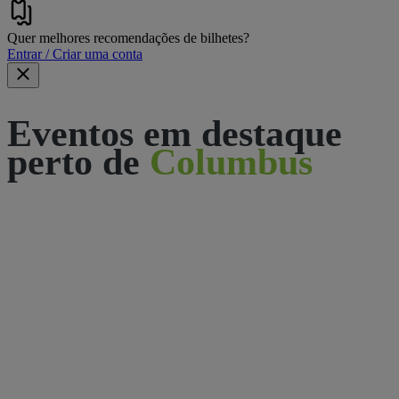
Quer melhores recomendações de bilhetes?
Entrar / Criar uma conta
Eventos em destaque
perto de
Columbus