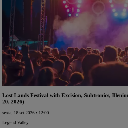
Lost Lands Festival with Excision, Subtronics, Ille
20, 2026)
sexta, 18 set 2026 • 12:00
Legend Valley