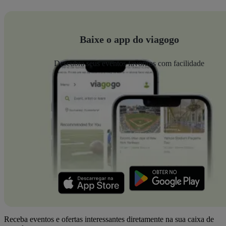
Baixe o app do viagogo
Descubra seus eventos favoritos com facilidade
Receba eventos e ofertas interessantes diretamente na sua caixa de