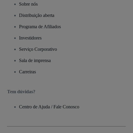
Sobre nós
Distribuição aberta
Programa de Afiliados
Investidores
Serviço Corporativo
Sala de imprensa
Carreiras
Tem dúvidas?
Centro de Ajuda / Fale Conosco