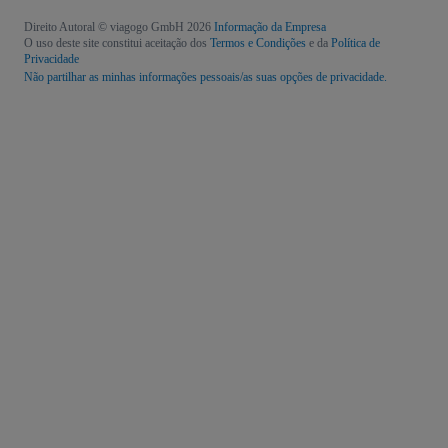
Direito Autoral © viagogo GmbH 2026
Informação da Empresa
O uso deste site constitui aceitação dos
Termos e Condições
e da
Política de
Privacidade
Não partilhar as minhas informações pessoais/as suas opções de privacidade.