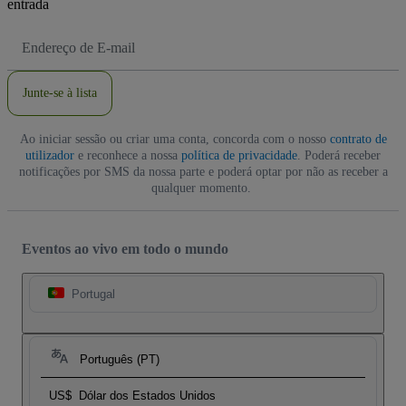
entrada
Endereço
de
Email
Junte-se à lista
Ao iniciar sessão ou criar uma conta, concorda com o nosso
contrato de
utilizador
e reconhece a nossa
política de privacidade
. Poderá receber
notificações por SMS da nossa parte e poderá optar por não as receber a
qualquer momento.
Eventos ao vivo em todo o mundo
Portugal
Português (PT)
US$
Dólar dos Estados Unidos