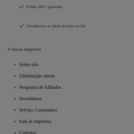
Pedido 100% garantido
Atendimento ao cliente do início ao fim
A nossa empresa
Sobre nós
Distribuição aberta
Programa de Afiliados
Investidores
Serviço Corporativo
Sala de imprensa
Carreiras