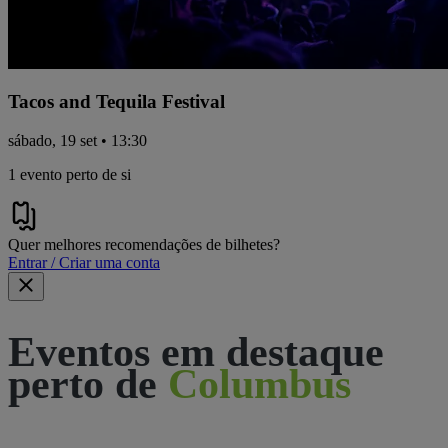
Tacos and Tequila Festival
sábado, 19 set • 13:30
1 evento perto de si
Quer melhores recomendações de bilhetes?
Entrar / Criar uma conta
Eventos em destaque
perto de
Columbus