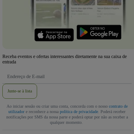
Receba eventos e ofertas interessantes diretamente na sua caixa de
entrada
Endereço
de
Email
Junte-se à lista
Ao iniciar sessão ou criar uma conta, concorda com o nosso
contrato de
utilizador
e reconhece a nossa
política de privacidade
. Poderá receber
notificações por SMS da nossa parte e poderá optar por não as receber a
qualquer momento.