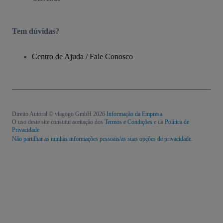
Tem dúvidas?
Centro de Ajuda / Fale Conosco
Direito Autoral © viagogo GmbH 2026
Informação da Empresa
O uso deste site constitui aceitação dos
Termos e Condições
e da
Política de
Privacidade
Não partilhar as minhas informações pessoais/as suas opções de privacidade.