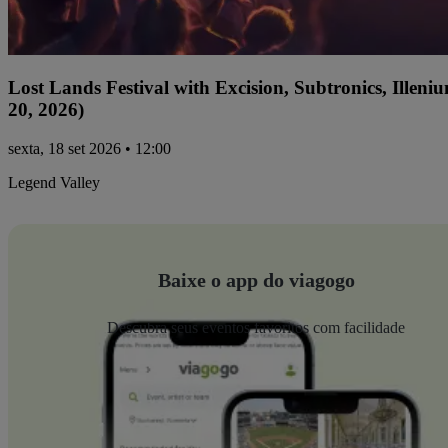
Lost Lands Festival with Excision, Subtronics, Ille
20, 2026)
sexta, 18 set 2026 • 12:00
Legend Valley
Baixe o app do viagogo
Descubra seus eventos favoritos com facilidade