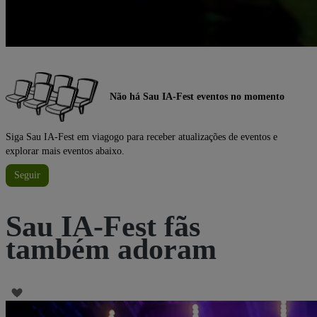
Não há Sau IA-Fest eventos no momento
Siga Sau IA-Fest em viagogo para receber atualizações de eventos e
explorar mais eventos abaixo.
Seguir
Sau IA-Fest fãs
também adoram