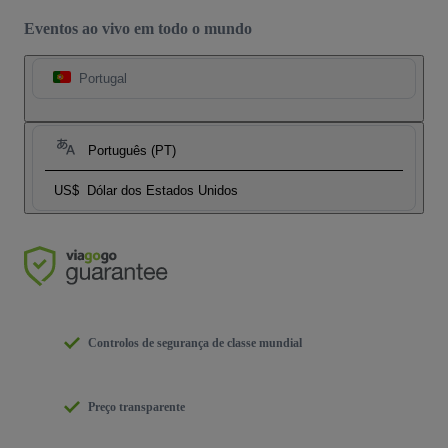
Eventos ao vivo em todo o mundo
Portugal
Português (PT)
US$
Dólar dos Estados Unidos
Controlos de segurança de classe mundial
Preço transparente