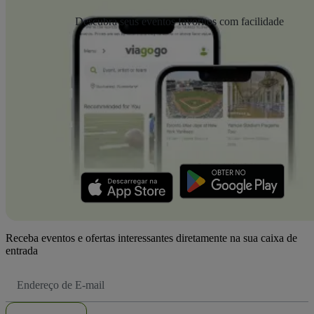
Descubra seus eventos favoritos com facilidade
Receba eventos e ofertas interessantes diretamente na sua caixa de
entrada
Endereço
de
Email