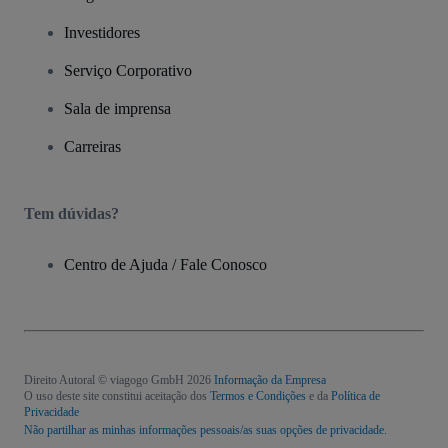
Investidores
Serviço Corporativo
Sala de imprensa
Carreiras
Tem dúvidas?
Centro de Ajuda / Fale Conosco
Direito Autoral © viagogo GmbH 2026
Informação da Empresa
O uso deste site constitui aceitação dos
Termos e Condições
e da
Política de
Privacidade
Não partilhar as minhas informações pessoais/as suas opções de privacidade.