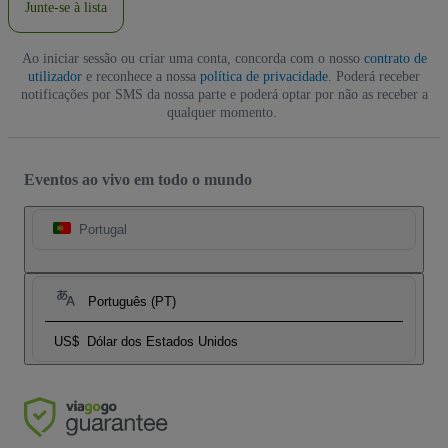
Junte-se à lista
Ao iniciar sessão ou criar uma conta, concorda com o nosso
contrato de
utilizador
e reconhece a nossa
política de privacidade
. Poderá receber
notificações por SMS da nossa parte e poderá optar por não as receber a
qualquer momento.
Eventos ao vivo em todo o mundo
Portugal
Português (PT)
US$
Dólar dos Estados Unidos