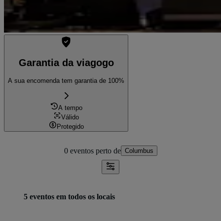
Garantia da viagogo
A sua encomenda tem garantia de 100%
A tempo
Válido
Protegido
0 eventos
perto de
Columbus
5 eventos em todos os locais