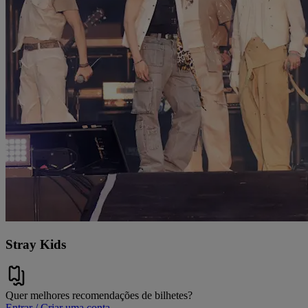
Stray Kids
Quer melhores recomendações de bilhetes?
Entrar / Criar uma conta