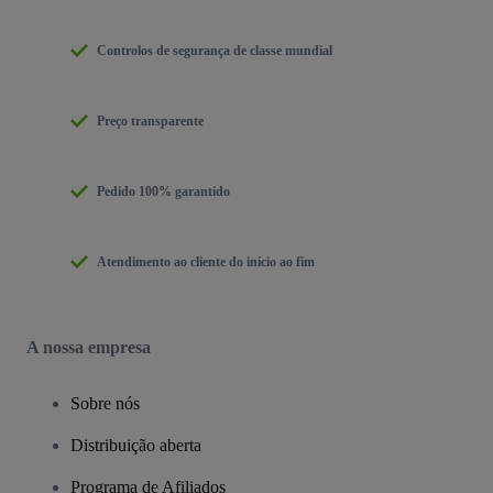
Controlos de segurança de classe mundial
Preço transparente
Pedido 100% garantido
Atendimento ao cliente do início ao fim
A nossa empresa
Sobre nós
Distribuição aberta
Programa de Afiliados