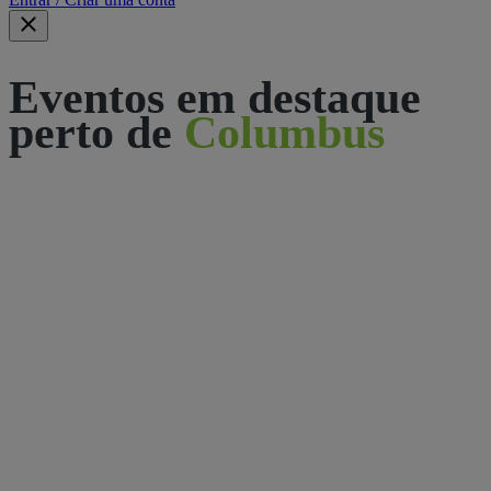
Eventos em destaque
perto de
Columbus