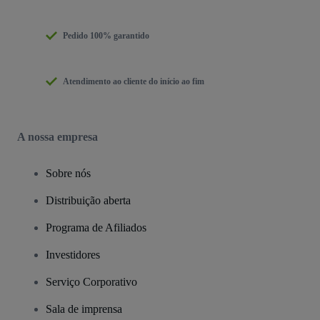
Pedido 100% garantido
Atendimento ao cliente do início ao fim
A nossa empresa
Sobre nós
Distribuição aberta
Programa de Afiliados
Investidores
Serviço Corporativo
Sala de imprensa