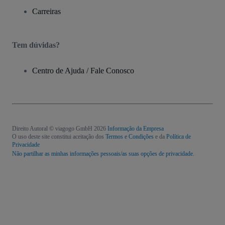
Carreiras
Tem dúvidas?
Centro de Ajuda / Fale Conosco
Direito Autoral © viagogo GmbH 2026
Informação da Empresa
O uso deste site constitui aceitação dos
Termos e Condições
e da
Política de
Privacidade
Não partilhar as minhas informações pessoais/as suas opções de privacidade.