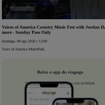
Voices of America Country Music Fest with Jordan 
more - Sunday Pass Only
domingo, 09 ago 2026 • 12:00
Voice of America MetroPark
Baixe o app do viagogo
Descubra seus eventos favoritos com facilidade