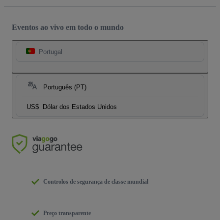
Eventos ao vivo em todo o mundo
Portugal
Português (PT)
US$
Dólar dos Estados Unidos
Controlos de segurança de classe mundial
Preço transparente