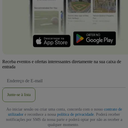
Receba eventos e ofertas interessantes diretamente na sua caixa de
entrada
Endereço
de
Email
Junte-se à lista
Ao iniciar sessão ou criar uma conta, concorda com o nosso
contrato de
utilizador
e reconhece a nossa
política de privacidade
. Poderá receber
notificações por SMS da nossa parte e poderá optar por não as receber a
qualquer momento.