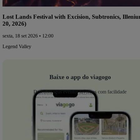
Lost Lands Festival with Excision, Subtronics, Ille
20, 2026)
sexta, 18 set 2026 • 12:00
Legend Valley
Baixe o app do viagogo
Descubra seus eventos favoritos com facilidade