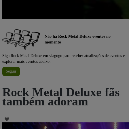
Não há Rock Metal Deluxe eventos no
momento
Siga Rock Metal Deluxe em viagogo para receber atualizações de eventos e
explorar mais eventos abaixo.
Seguir
Rock Metal Deluxe fãs
também adoram