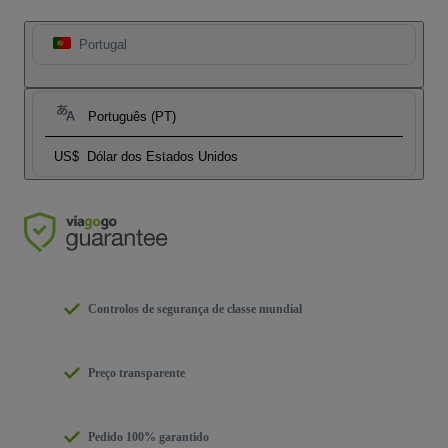
Portugal
Português (PT)
US$
Dólar dos Estados Unidos
Controlos de segurança de classe mundial
Preço transparente
Pedido 100% garantido