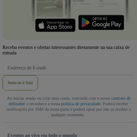
Receba eventos e ofertas interessantes diretamente na sua caixa de
entrada
Endereço
de
Email
Junte-se à lista
Ao iniciar sessão ou criar uma conta, concorda com o nosso
contrato de
utilizador
e reconhece a nossa
política de privacidade
. Poderá receber
notificações por SMS da nossa parte e poderá optar por não as receber a
qualquer momento.
Eventos ao vivo em todo o mundo