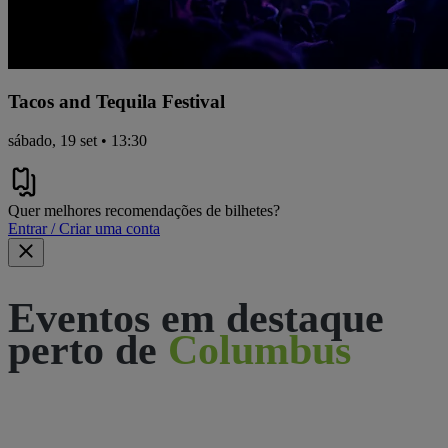
Tacos and Tequila Festival
sábado, 19 set • 13:30
Quer melhores recomendações de bilhetes?
Entrar / Criar uma conta
Eventos em destaque
perto de
Columbus