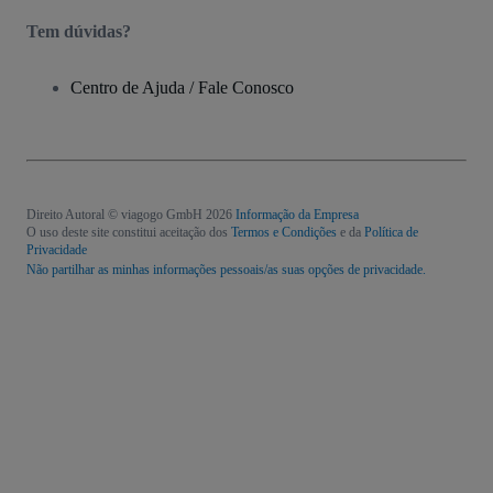
Tem dúvidas?
Centro de Ajuda / Fale Conosco
Direito Autoral © viagogo GmbH 2026
Informação da Empresa
O uso deste site constitui aceitação dos
Termos e Condições
e da
Política de
Privacidade
Não partilhar as minhas informações pessoais/as suas opções de privacidade.