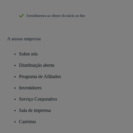
Atendimento ao cliente do início ao fim
A nossa empresa
Sobre nós
Distribuição aberta
Programa de Afiliados
Investidores
Serviço Corporativo
Sala de imprensa
Carreiras