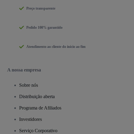
Preço transparente
Pedido 100% garantido
Atendimento ao cliente do início ao fim
A nossa empresa
Sobre nós
Distribuição aberta
Programa de Afiliados
Investidores
Serviço Corporativo