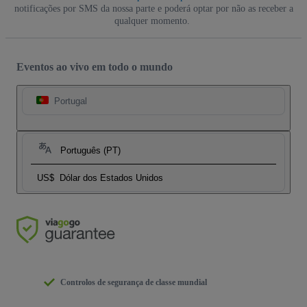
notificações por SMS da nossa parte e poderá optar por não as receber a
qualquer momento.
Eventos ao vivo em todo o mundo
Portugal
Português (PT)
US$
Dólar dos Estados Unidos
Controlos de segurança de classe mundial