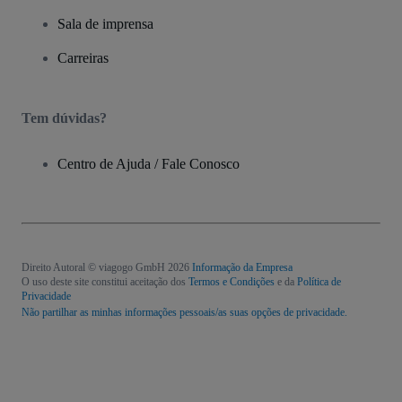
Sala de imprensa
Carreiras
Tem dúvidas?
Centro de Ajuda / Fale Conosco
Direito Autoral © viagogo GmbH 2026
Informação da Empresa
O uso deste site constitui aceitação dos
Termos e Condições
e da
Política de
Privacidade
Não partilhar as minhas informações pessoais/as suas opções de privacidade.