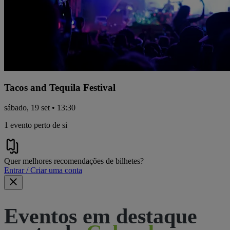
Tacos and Tequila Festival
sábado, 19 set • 13:30
1 evento perto de si
Quer melhores recomendações de bilhetes?
Entrar / Criar uma conta
Eventos em destaque