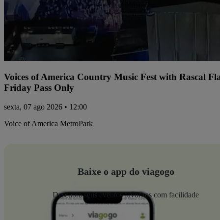
Voices of America Country Music Fest with Rascal Fl
Friday Pass Only
sexta, 07 ago 2026 • 12:00
Voice of America MetroPark
Baixe o app do viagogo
Descubra seus eventos favoritos com facilidade