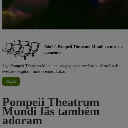
Não há Pompeii Theatrum Mundi eventos no
momento
Siga Pompeii Theatrum Mundi em viagogo para receber atualizações de
eventos e explorar mais eventos abaixo.
Seguir
Pompeii Theatrum
Mundi fãs também
adoram