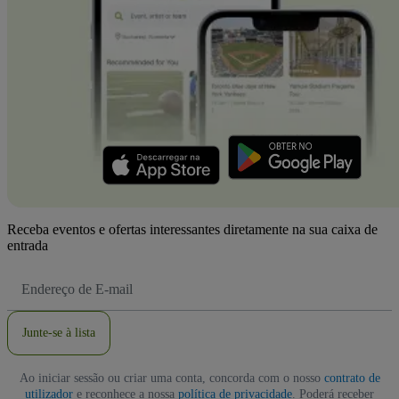
Receba eventos e ofertas interessantes diretamente na sua caixa de
entrada
Endereço
de
Email
Junte-se à lista
Ao iniciar sessão ou criar uma conta, concorda com o nosso
contrato de
utilizador
e reconhece a nossa
política de privacidade
. Poderá receber