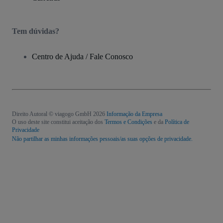
Tem dúvidas?
Centro de Ajuda / Fale Conosco
Direito Autoral © viagogo GmbH 2026
Informação da Empresa
O uso deste site constitui aceitação dos
Termos e Condições
e da
Política de
Privacidade
Não partilhar as minhas informações pessoais/as suas opções de privacidade.