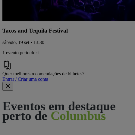
Tacos and Tequila Festival
sábado, 19 set • 13:30
1 evento perto de si
Quer melhores recomendações de bilhetes?
Entrar / Criar uma conta
Eventos em destaque
perto de
Columbus