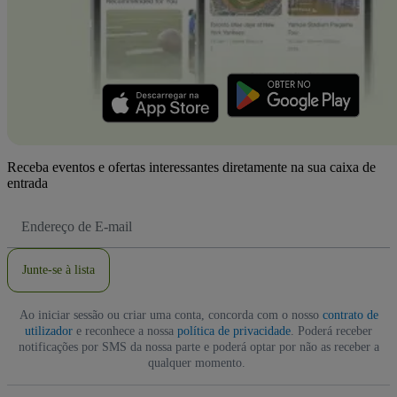
Receba eventos e ofertas interessantes diretamente na sua caixa de
entrada
Endereço
de
Email
Junte-se à lista
Ao iniciar sessão ou criar uma conta, concorda com o nosso
contrato de
utilizador
e reconhece a nossa
política de privacidade
. Poderá receber
notificações por SMS da nossa parte e poderá optar por não as receber a
qualquer momento.