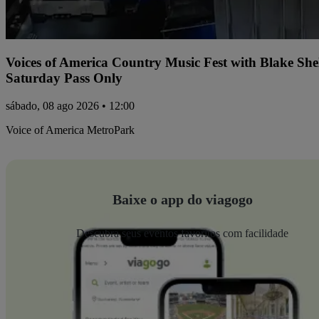
Voices of America Country Music Fest with Blake Sh
Saturday Pass Only
sábado, 08 ago 2026 • 12:00
Voice of America MetroPark
Baixe o app do viagogo
Descubra seus eventos favoritos com facilidade