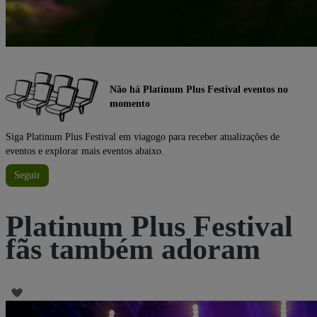
Não há Platinum Plus Festival eventos no
momento
Siga Platinum Plus Festival em viagogo para receber atualizações de
eventos e explorar mais eventos abaixo.
Seguir
Platinum Plus Festival
fãs também adoram