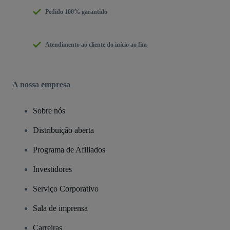
Pedido 100% garantido
Atendimento ao cliente do início ao fim
A nossa empresa
Sobre nós
Distribuição aberta
Programa de Afiliados
Investidores
Serviço Corporativo
Sala de imprensa
Carreiras