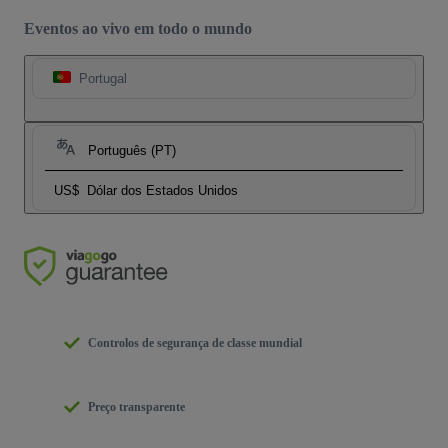
Eventos ao vivo em todo o mundo
Portugal
Português (PT)
US$
Dólar dos Estados Unidos
Controlos de segurança de classe mundial
Preço transparente