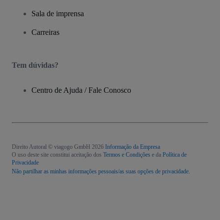
Sala de imprensa
Carreiras
Tem dúvidas?
Centro de Ajuda / Fale Conosco
Direito Autoral © viagogo GmbH 2026
Informação da Empresa
O uso deste site constitui aceitação dos
Termos e Condições
e da
Política de
Privacidade
Não partilhar as minhas informações pessoais/as suas opções de privacidade.