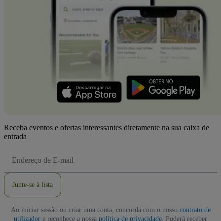
Receba eventos e ofertas interessantes diretamente na sua caixa de
entrada
Endereço
de
Email
Junte-se à lista
Ao iniciar sessão ou criar uma conta, concorda com o nosso
contrato de
utilizador
e reconhece a nossa
política de privacidade
. Poderá receber