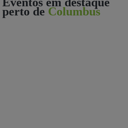
Eventos em destaque
perto de
Columbus