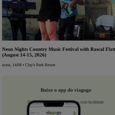
Neon Nights Country Music Festival with Rascal Flat
(August 14-15, 2026)
sexta, 14/08 • Clay's Park Resort
Baixe o app do viagogo
Descubra seus eventos favoritos com facilidade