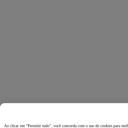
Ao clicar em “Permitir tudo”, você concorda com o uso de cookies para melho