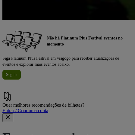
Não há Platinum Plus Festival eventos no
momento
Siga Platinum Plus Festival em viagogo para receber atualizações de
eventos e explorar mais eventos abaixo.
Seguir
Quer melhores recomendações de bilhetes?
Entrar / Criar uma conta