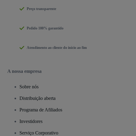
Preço transparente
Pedido 100% garantido
Atendimento ao cliente do início ao fim
A nossa empresa
Sobre nós
Distribuição aberta
Programa de Afiliados
Investidores
Serviço Corporativo