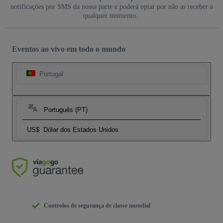
notificações por SMS da nossa parte e poderá optar por não as receber a
qualquer momento.
Eventos ao vivo em todo o mundo
Portugal
Português (PT)
US$
Dólar dos Estados Unidos
Controlos de segurança de classe mundial