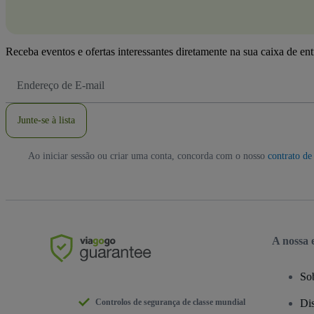
Receba eventos e ofertas interessantes diretamente na sua caixa de en
Endereço
de
Email
Junte-se à lista
Ao iniciar sessão ou criar uma conta, concorda com o nosso
contrato de 
A nossa
So
Controlos de segurança de classe mundial
Dis