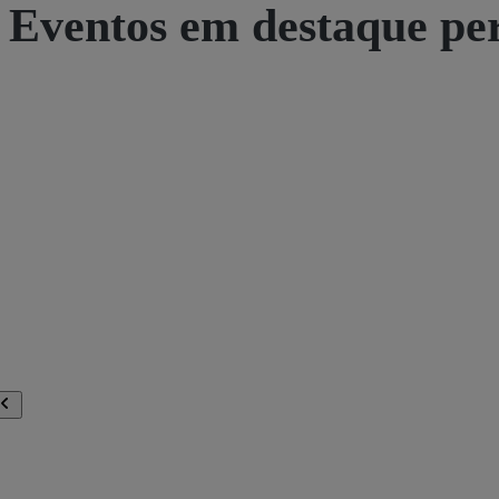
Eventos em destaque pe