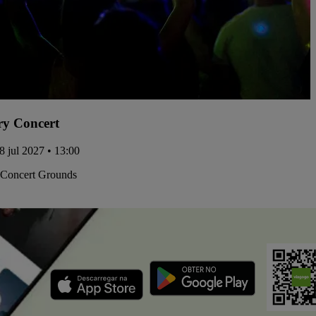
y Concert
08 jul 2027 • 13:00
 Concert Grounds