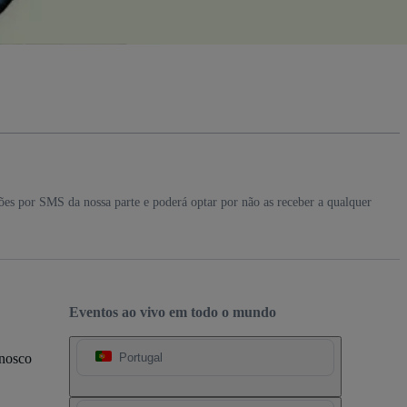
ções por SMS da nossa parte e poderá optar por não as receber a qualquer
Eventos ao vivo em todo o mundo
onosco
Portugal