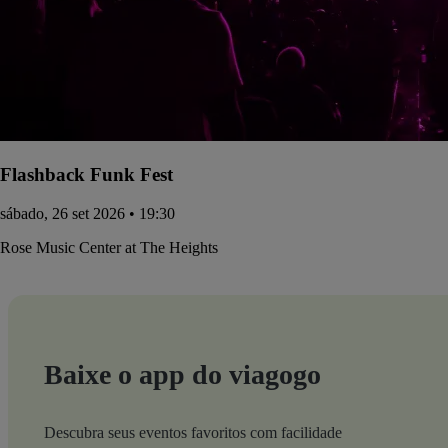
Flashback Funk Fest
sábado, 26 set 2026 • 19:30
Rose Music Center at The Heights
Baixe o app do viagogo
Descubra seus eventos favoritos com facilidade