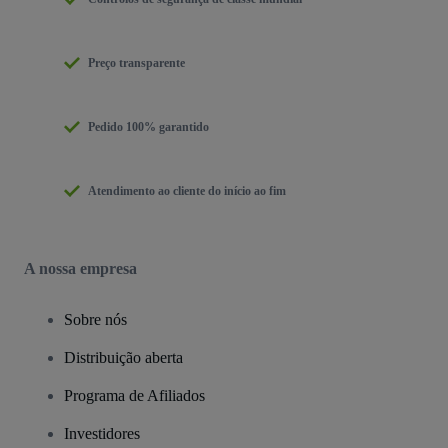
Preço transparente
Pedido 100% garantido
Atendimento ao cliente do início ao fim
A nossa empresa
Sobre nós
Distribuição aberta
Programa de Afiliados
Investidores