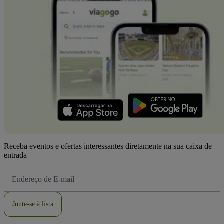
Receba eventos e ofertas interessantes diretamente na sua caixa de
entrada
Endereço
de
Email
Junte-se à lista