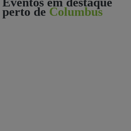
Eventos em destaque
perto de
Columbus