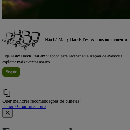
Não há Many Hands Fest eventos no momento
Siga Many Hands Fest em viagogo para receber atualizações de eventos e
explorar mais eventos abaixo.
Seguir
Quer melhores recomendações de bilhetes?
Entrar / Criar uma conta