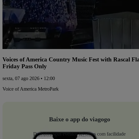
Voices of America Country Music Fest with Rascal Fl
Friday Pass Only
sexta, 07 ago 2026 • 12:00
Voice of America MetroPark
Baixe o app do viagogo
Descubra seus eventos favoritos com facilidade