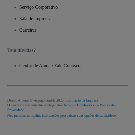
Serviço Corporativo
Sala de imprensa
Carreiras
Tem dúvidas?
Centro de Ajuda / Fale Conosco
Direito Autoral © viagogo GmbH 2026
Informação da Empresa
O uso deste site constitui aceitação dos
Termos e Condições
e da
Política de
Privacidade
Não partilhar as minhas informações pessoais/as suas opções de privacidade.