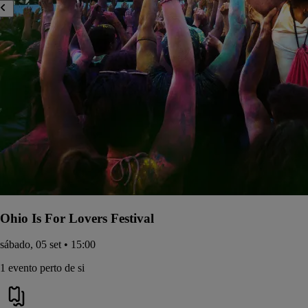
Ohio Is For Lovers Festival
sábado, 05 set • 15:00
1 evento perto de si