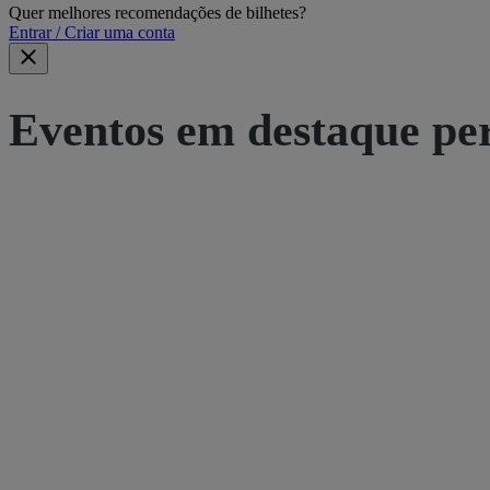
Quer melhores recomendações de bilhetes?
Entrar / Criar uma conta
Eventos em destaque pe