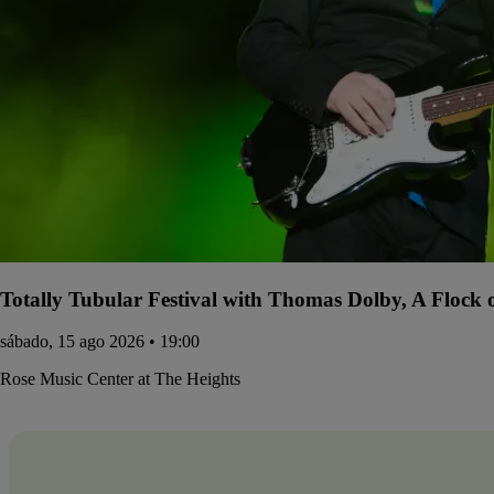
Totally Tubular Festival with Thomas Dolby, A Flock
sábado, 15 ago 2026 • 19:00
Rose Music Center at The Heights