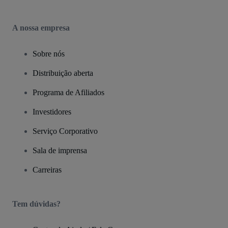
A nossa empresa
Sobre nós
Distribuição aberta
Programa de Afiliados
Investidores
Serviço Corporativo
Sala de imprensa
Carreiras
Tem dúvidas?