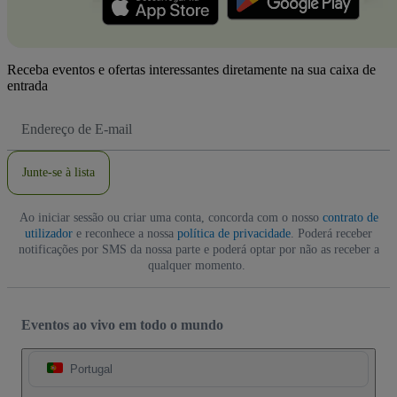
Receba eventos e ofertas interessantes diretamente na sua caixa de
entrada
Endereço
de
Email
Junte-se à lista
Ao iniciar sessão ou criar uma conta, concorda com o nosso
contrato de
utilizador
e reconhece a nossa
política de privacidade
. Poderá receber
notificações por SMS da nossa parte e poderá optar por não as receber a
qualquer momento.
Eventos ao vivo em todo o mundo
Portugal