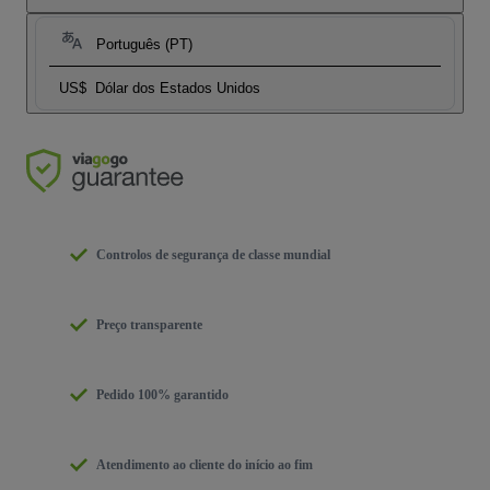
Português (PT)
US$
Dólar dos Estados Unidos
Controlos de segurança de classe mundial
Preço transparente
Pedido 100% garantido
Atendimento ao cliente do início ao fim