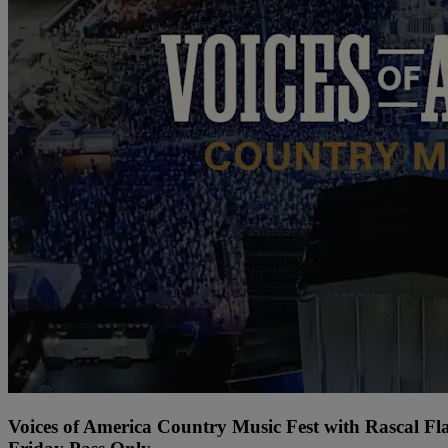
Voices of America Country Music Fest with Rascal Fl