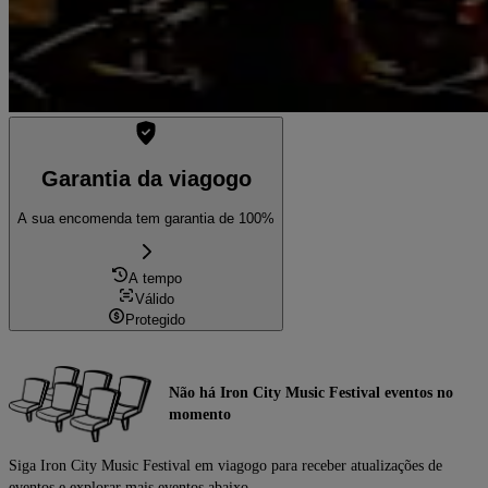
Garantia da viagogo
A sua encomenda tem garantia de 100%
A tempo
Válido
Protegido
Não há Iron City Music Festival eventos no
momento
Siga Iron City Music Festival em viagogo para receber atualizações de
eventos e explorar mais eventos abaixo.