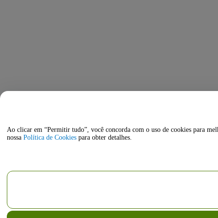
Ao clicar em “Permitir tudo”, você concorda com o uso de cookies para melho
nossa
Política de Cookies
para obter detalhes.