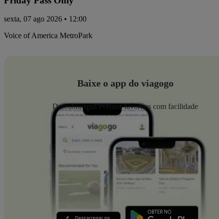
Friday Pass Only
sexta, 07 ago 2026 • 12:00
Voice of America MetroPark
Baixe o app do viagogo
Descubra seus eventos favoritos com facilidade