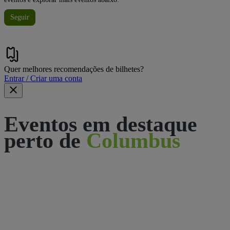
Seguir
Quer melhores recomendações de bilhetes?
Entrar / Criar uma conta
Eventos em destaque
perto de
Columbus