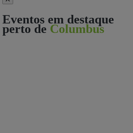
Eventos em destaque
perto de
Columbus