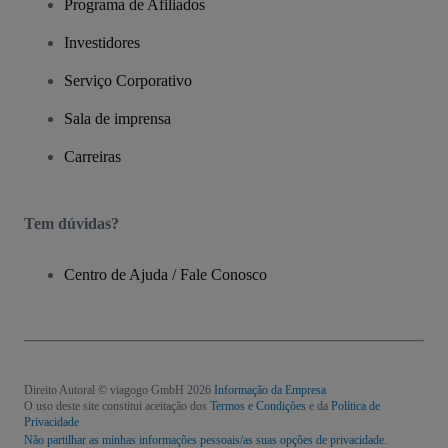
Programa de Afiliados
Investidores
Serviço Corporativo
Sala de imprensa
Carreiras
Tem dúvidas?
Centro de Ajuda / Fale Conosco
Direito Autoral © viagogo GmbH 2026
Informação da Empresa
O uso deste site constitui aceitação dos
Termos e Condições
e da
Política de
Privacidade
Não partilhar as minhas informações pessoais/as suas opções de privacidade.