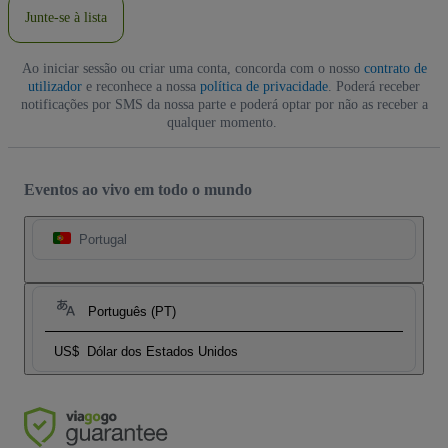
Junte-se à lista
Ao iniciar sessão ou criar uma conta, concorda com o nosso
contrato de
utilizador
e reconhece a nossa
política de privacidade
. Poderá receber
notificações por SMS da nossa parte e poderá optar por não as receber a
qualquer momento.
Eventos ao vivo em todo o mundo
Portugal
Português (PT)
US$
Dólar dos Estados Unidos