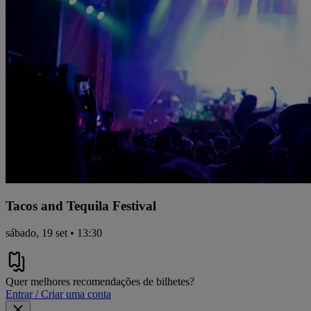
Tacos and Tequila Festival
sábado, 19 set • 13:30
Quer melhores recomendações de bilhetes?
Entrar / Criar uma conta