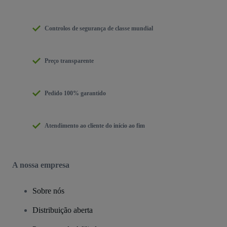
Controlos de segurança de classe mundial
Preço transparente
Pedido 100% garantido
Atendimento ao cliente do início ao fim
A nossa empresa
Sobre nós
Distribuição aberta