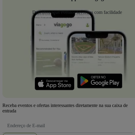
Descubra seus eventos favoritos com facilidade
Receba eventos e ofertas interessantes diretamente na sua caixa de
entrada
Endereço
de
Email