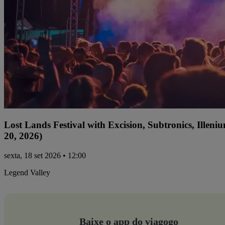
Lost Lands Festival with Excision, Subtronics, Ille
20, 2026)
sexta, 18 set 2026 • 12:00
Legend Valley
Baixe o app do viagogo