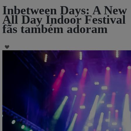
Inbetween Days: A New
All Day Indoor Festival
fãs também adoram