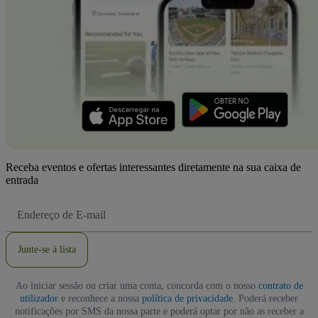
Receba eventos e ofertas interessantes diretamente na sua caixa de
entrada
Endereço
de
Email
Junte-se à lista
Ao iniciar sessão ou criar uma conta, concorda com o nosso
contrato de
utilizador
e reconhece a nossa
política de privacidade
. Poderá receber
notificações por SMS da nossa parte e poderá optar por não as receber a