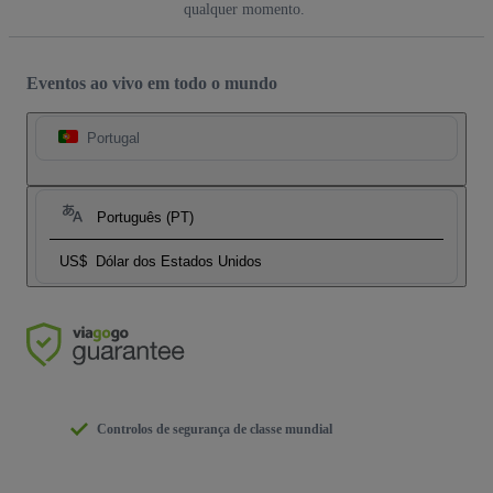
qualquer momento.
Eventos ao vivo em todo o mundo
Portugal
Português (PT)
US$
Dólar dos Estados Unidos
Controlos de segurança de classe mundial