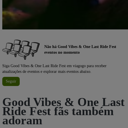
Não há Good Vibes & One Last Ride Fest
eventos no momento
Siga Good Vibes & One Last Ride Fest em viagogo para receber
atualizações de eventos e explorar mais eventos abaixo.
Seguir
Good Vibes & One Last
Ride Fest fãs também
adoram