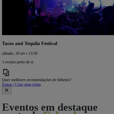
Tacos and Tequila Festival
sábado, 19 set • 13:30
1 evento perto de si
Quer melhores recomendações de bilhetes?
Entrar / Criar uma conta
Eventos em destaque