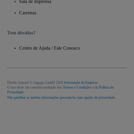
Sala de imprensa
Carreiras
Tem dúvidas?
Centro de Ajuda / Fale Conosco
Direito Autoral © viagogo GmbH 2026
Informação da Empresa
O uso deste site constitui aceitação dos
Termos e Condições
e da
Política de
Privacidade
Não partilhar as minhas informações pessoais/as suas opções de privacidade.