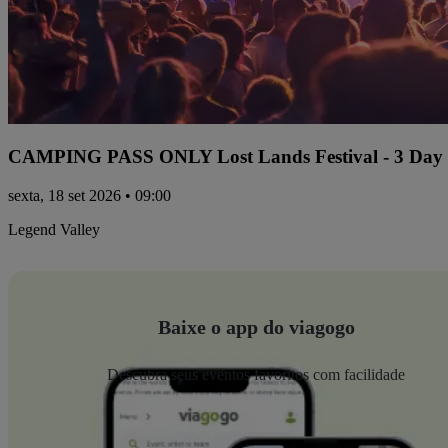
CAMPING PASS ONLY Lost Lands Festival - 3 Day P
sexta, 18 set 2026 • 09:00
Legend Valley
Baixe o app do viagogo
Descubra seus eventos favoritos com facilidade