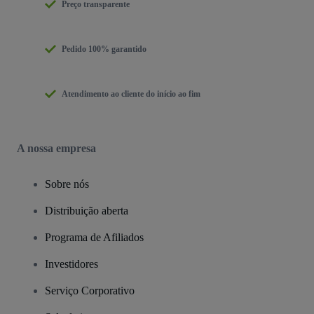
Preço transparente
Pedido 100% garantido
Atendimento ao cliente do início ao fim
A nossa empresa
Sobre nós
Distribuição aberta
Programa de Afiliados
Investidores
Serviço Corporativo