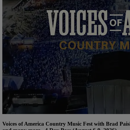
Voices of America Country Music Fest with Brad Paisl