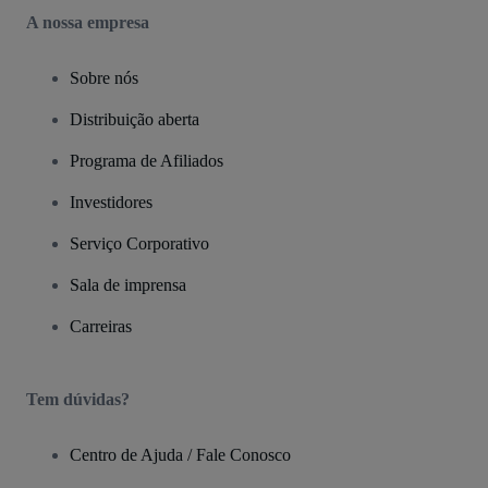
A nossa empresa
Sobre nós
Distribuição aberta
Programa de Afiliados
Investidores
Serviço Corporativo
Sala de imprensa
Carreiras
Tem dúvidas?
Centro de Ajuda / Fale Conosco