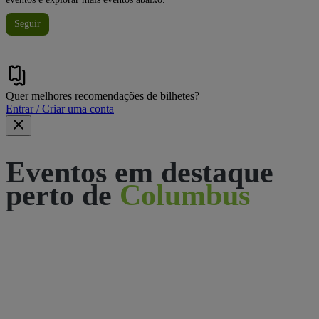
Seguir
Quer melhores recomendações de bilhetes?
Entrar / Criar uma conta
Eventos em destaque
perto de
Columbus