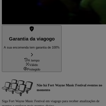
Garantia da viagogo
A sua encomenda tem garantia de 100%
A tempo
Válido
Protegido
Não há Fort Wayne Music Festival eventos no
momento
Siga Fort Wayne Music Festival em viagogo para receber atualizações de
eventos e explorar mais eventos abaixo.